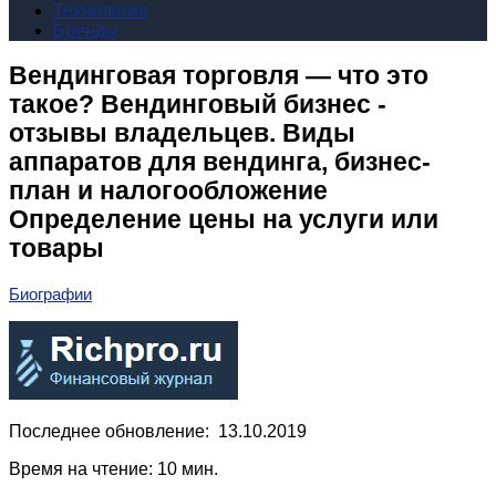
Технологии
Бренды
Вендинговая торговля — что это
такое? Вендинговый бизнес -
отзывы владельцев. Виды
аппаратов для вендинга, бизнес-
план и налогообложение
Определение цены на услуги или
товары
Биографии
Последнее обновление: 13.10.2019
Время на чтение: 10 мин.