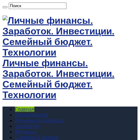
Личные финансы.
Заработок. Инвестиции.
Семейный бюджет.
Технологии
Главная
Кредитование
Денежные переводы
Заработок
Финансы
Семейный бюджет