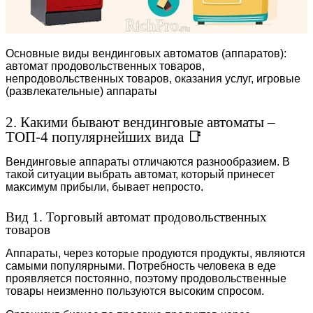
Основные виды вендинговых автоматов (аппаратов):
автомат продовольственных товаров,
непродовольственных товаров, оказания услуг, игровые
(развлекательные) аппараты
2. Какими бывают вендинговые автоматы –
ТОП-4 популярнейших вида 📑
Вендинговые аппараты отличаются разнообразием. В
такой ситуации выбрать автомат, который принесет
максимум прибыли, бывает непросто.
Вид 1. Торговый автомат продовольственных
товаров
Аппараты, через которые продуются продукты, являются
самыми популярными. Потребность человека в еде
проявляется постоянно, поэтому продовольственные
товары неизменно пользуются высоким спросом.