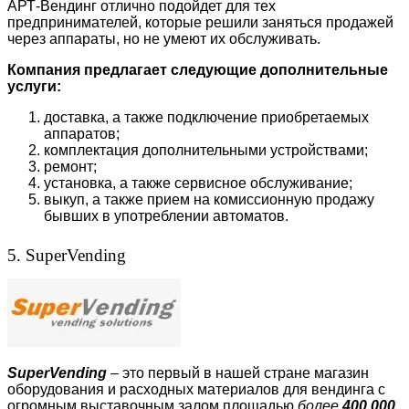
АРТ-Вендинг отлично подойдет для тех
предпринимателей, которые решили заняться продажей
через аппараты, но не умеют их обслуживать.
Компания предлагает следующие дополнительные
услуги:
доставка, а также подключение приобретаемых
аппаратов;
комплектация дополнительными устройствами;
ремонт;
установка, а также сервисное обслуживание;
выкуп, а также прием на комиссионную продажу
бывших в употреблении автоматов.
5. SuperVending
SuperVending
– это первый в нашей стране магазин
оборудования и расходных материалов для вендинга с
огромным выставочным залом площадью
более
400 000