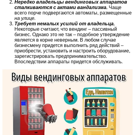
Нередко владельцы вендинговых аппаратов
сталкиваются с актами вандализма.
Чаще
всего порче подвергаются автоматы, размещенные
на улице.
Требует немалых усилий от владельца.
Некоторые считают, что вендинг – пассивный
бизнес. Однако это не так – подобное утверждение
является в корне неверным. В любом случае
бизнесмену придется выполнить ряд действий –
приобрести, установить и настроить оборудование,
зарегистрировать предпринимательство.
Впоследствии аппараты придется обслуживать.