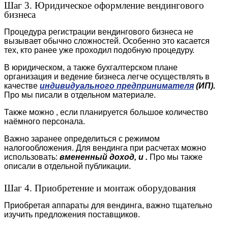
Шаг 3. Юридическое оформление вендингового
бизнеса
Процедура регистрации вендингового бизнеса не
вызывает обычно сложностей. Особенно это касается
тех, кто ранее уже проходил подобную процедуру.
В юридическом, а также бухгалтерском плане
организация и ведение бизнеса легче осуществлять в
качестве
индивидуального предпринимателя
(ИП).
Про мы писали в отдельном материале.
Также можно , если планируется большое количество
наёмного персонала.
Важно заранее определиться с режимом
налогообложения. Для вендинга при расчетах можно
использовать:
вмененный доход, и .
Про мы также
описали в отдельной публикации.
Шаг 4. Приобретение и монтаж оборудования
Приобретая аппараты для вендинга, важно тщательно
изучить предложения поставщиков.