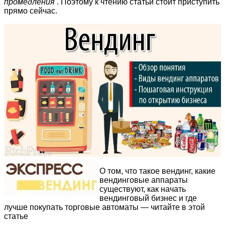
промедления
. Поэтому к чтению статьи стоит приступить
прямо сейчас.
О том, что такое вендинг, какие
вендинговые аппараты
существуют, как начать
вендинговый бизнес и где
лучше покупать торговые автоматы — читайте в этой
статье