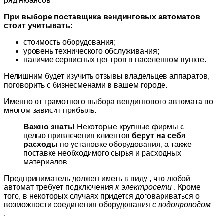
ряд нюансов
При выборе поставщика вендинговых автоматов
стоит учитывать:
стоимость оборудования;
уровень технического обслуживания;
наличие сервисных центров в населенном пункте.
Нелишним будет изучить отзывы владельцев аппаратов,
поговорить с бизнесменами в вашем городе.
Именно от грамотного выбора вендингового автомата во
многом зависит прибыль.
Важно знать!
Некоторые крупные фирмы с
целью привлечения клиентов
берут на себя
расходы
по установке оборудования, а также
поставке необходимого сырья и расходных
материалов.
Предприниматель должен иметь в виду , что любой
автомат требует подключения
к электросети
. Кроме
того, в некоторых случаях придется договариваться о
возможности соединения оборудования
с водопроводом
.