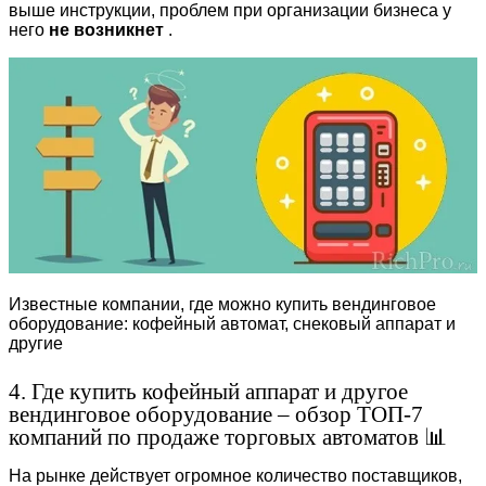
выше инструкции, проблем при организации бизнеса у
него
не возникнет
.
Известные компании, где можно купить вендинговое
оборудование: кофейный автомат, снековый аппарат и
другие
4. Где купить кофейный аппарат и другое
вендинговое оборудование – обзор ТОП-7
компаний по продаже торговых автоматов 📊
На рынке действует огромное количество поставщиков,