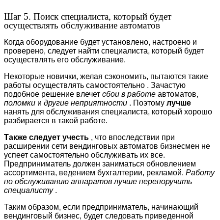
Шаг 5. Поиск специалиста, который будет
осуществлять обслуживание автоматов
Когда оборудование будет установлено, настроено и
проверено, следует найти специалиста, который будет
осуществлять его обслуживание.
Некоторые новички, желая сэкономить, пытаются такие
работы осуществлять самостоятельно . Зачастую
подобное решение влечет
сбои в работе
автоматов,
поломки
и
другие неприятности
. Поэтому
лучше
нанять для обслуживания специалиста, который хорошо
разбирается в такой работе.
Также следует учесть
, что впоследствии при
расширении сети вендинговых автоматов бизнесмен не
успеет самостоятельно обслуживать их все.
Предприниматель должен заниматься обновлением
ассортимента, ведением бухгалтерии, рекламой.
Работу
по обслуживанию аппаратов лучше перепоручить
специалисту
.
Таким образом, если предприниматель, начинающий
вендинговый бизнес, будет следовать приведенной