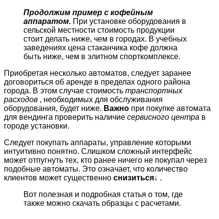
Продолжим пример с кофейным
аппаратом.
При установке оборудования в
сельской местности стоимость продукции
стоит делать ниже, чем в городах. В учебных
заведениях цена стаканчика кофе должна
быть ниже, чем в элитном спорткомплексе.
Приобретая несколько автоматов, следует заранее
договориться об аренде в пределах одного района
города. В этом случае стоимость
транспортных
расходов
, необходимых для обслуживания
оборудования, будет ниже.
Важно
при покупке автомата
для вендинга проверить наличие
сервисного центра
в
городе установки.
Следует покупать аппараты, управление которыми
интуитивно понятно. Слишком сложный интерфейс
может отпугнуть тех, кто ранее ничего не покупал через
подобные автоматы. Это означает, что количество
клиентов может существенно
снизиться↓
.
Вот полезная и подробная статья о том, где
также можно скачать образцы с расчетами.