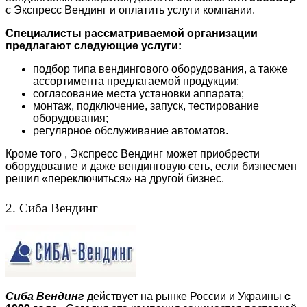
с Экспресс Вендинг и оплатить услуги компании.
Специалисты рассматриваемой организации
предлагают следующие услуги:
подбор типа вендингового оборудования, а также
ассортимента предлагаемой продукции;
согласование места установки аппарата;
монтаж, подключение, запуск, тестирование
оборудования;
регулярное обслуживание автоматов.
Кроме того , Экспресс Вендинг может приобрести
оборудование и даже вендинговую сеть, если бизнесмен
решил «переключиться» на другой бизнес.
2. Сиба Вендинг
Сиба Вендинг
действует на рынке России и Украины
с