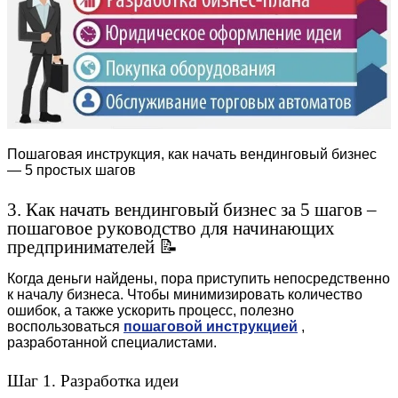
Пошаговая инструкция, как начать вендинговый бизнес
— 5 простых шагов
3. Как начать вендинговый бизнес за 5 шагов –
пошаговое руководство для начинающих
предпринимателей 📝
Когда деньги найдены, пора приступить непосредственно
к началу бизнеса. Чтобы минимизировать количество
ошибок, а также ускорить процесс, полезно
воспользоваться
пошаговой инструкцией
,
разработанной специалистами.
Шаг 1. Разработка идеи