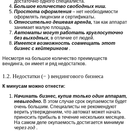
достаточно одного специалиста.
Большое количество свободных ниш.
Простота оформления
– нет необходимости
оформлять лицензии и сертификаты.
Относительно дешевая аренда,
так как аппарат
занимает малую площадь.
Автоматы могут работать
круглосуточно
без выходных,
в отличие от людей.
Имеется возможность
совмещать этот
бизнес с кейтерингом
.
Несмотря на большое количество преимуществ
вендинга, он имеет и ряд недостатков.
1.2. Недостатки (− ) вендингового бизнеса
К минусам можно отнести:
Начинать бизнес, купив только один аппарат,
невыгодно.
В этом случае срок окупаемости будет
очень большим. Специалисты не рекомендуют
верить утверждениям, что автомат может начать
приносить прибыль в течение нескольких месяцев.
На самом деле окупаемость достигается минимум
через год
.