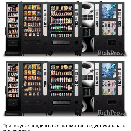
При покупке вендинговых автоматов следует учитывать