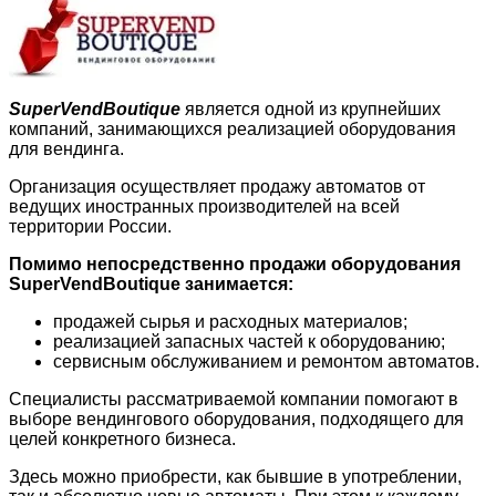
SuperVendBoutique
является одной из крупнейших
компаний, занимающихся реализацией оборудования
для вендинга.
Организация осуществляет продажу автоматов от
ведущих иностранных производителей на всей
территории России.
Помимо непосредственно продажи оборудования
SuperVendBoutique занимается:
продажей сырья и расходных материалов;
реализацией запасных частей к оборудованию;
сервисным обслуживанием и ремонтом автоматов.
Специалисты рассматриваемой компании помогают в
выборе вендингового оборудования, подходящего для
целей конкретного бизнеса.
Здесь можно приобрести, как бывшие в употреблении,