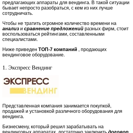
предлагающих аппараты для вендинга. В такой ситуации
бывает непросто разобраться, с кем из них лучше
сотрудничать.
Чтобы не тратить огромное количество времени на
анализ
и
сравнение
предложений
разных фирм, стоит
воспользоваться рейтингами, составленными
специалистами.
Ниже приведен
ТОП-7 компаний
, продающих
вендинговое оборудование.
1. Экспресс Вендинг
Представленная компания занимается покупкой,
продажей и установкой различного оборудования для
вендинга.
Бизнесмену, который решил зарабатывать на
вендинговых аппаратах, достаточно заключить
договор