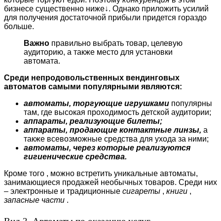
бизнесе существенно ниже↓. Однако приложить усилий
для получения достаточной прибыли придется гораздо
больше.
Важно
правильно выбрать товар, целевую
аудиторию, а также место для установки
автомата.
Среди непродовольственных вендинговых
автоматов самыми популярными являются:
автоматы, торгующие игрушками
популярны
там, где высокая проходимость детской аудитории;
аппараты, реализующие билеты;
аппараты, продающие контактные линзы,
а
также всевозможные средства для ухода за ними;
автоматы, через которые реализуются
гигиенические средства.
Кроме того , можно встретить уникальные автоматы,
занимающиеся продажей необычных товаров. Среди них
– электронные и традиционные
сигареты
,
книги
,
запасные части
.