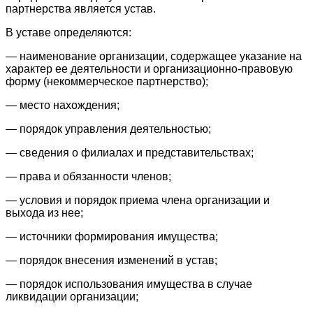
партнерства является устав.
В уставе определяются:
— наименование организации, содержащее указание на
характер ее деятельности и организационно-правовую
форму (некоммерческое партнерство);
— место нахождения;
— порядок управления деятельностью;
— сведения о филиалах и представительствах;
— права и обязанности членов;
— условия и порядок приема члена организации и
выхода из нее;
— источники формирования имущества;
— порядок внесения изменений в устав;
— порядок использования имущества в случае
ликвидации организации;