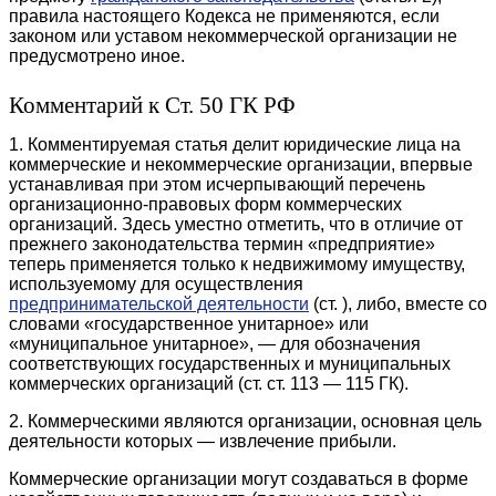
правила настоящего Кодекса не применяются, если
законом или уставом некоммерческой организации не
предусмотрено иное.
Комментарий к Ст. 50 ГК РФ
1. Комментируемая статья делит юридические лица на
коммерческие и некоммерческие организации, впервые
устанавливая при этом исчерпывающий перечень
организационно-правовых форм коммерческих
организаций. Здесь уместно отметить, что в отличие от
прежнего законодательства термин «предприятие»
теперь применяется только к недвижимому имуществу,
используемому для осуществления
предпринимательской деятельности
(ст. ), либо, вместе со
словами «государственное унитарное» или
«муниципальное унитарное», — для обозначения
соответствующих государственных и муниципальных
коммерческих организаций (ст. ст. 113 — 115 ГК).
2. Коммерческими являются организации, основная цель
деятельности которых — извлечение прибыли.
Коммерческие организации могут создаваться в форме