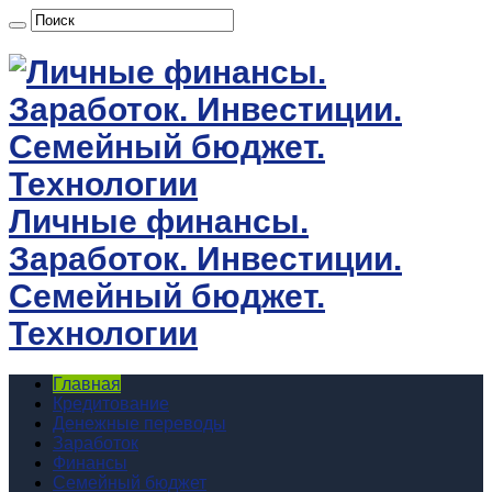
Личные финансы.
Заработок. Инвестиции.
Семейный бюджет.
Технологии
Главная
Кредитование
Денежные переводы
Заработок
Финансы
Семейный бюджет