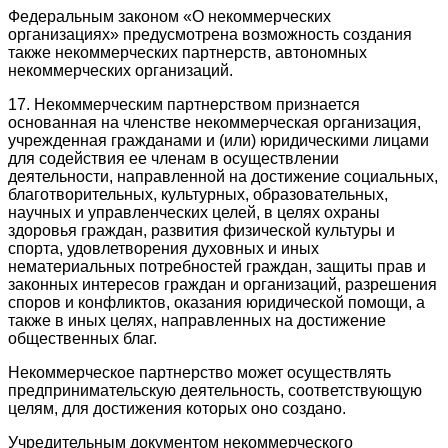
Федеральным законом «О некоммерческих
организациях» предусмотрена возможность создания
также некоммерческих партнерств, автономных
некоммерческих организаций.
17. Некоммерческим партнерством признается
основанная на членстве некоммерческая организация,
учрежденная гражданами и (или) юридическими лицами
для содействия ее членам в осуществлении
деятельности, направленной на достижение социальных,
благотворительных, культурных, образовательных,
научных и управленческих целей, в целях охраны
здоровья граждан, развития физической культуры и
спорта, удовлетворения духовных и иных
нематериальных потребностей граждан, защиты прав и
законных интересов граждан и организаций, разрешения
споров и конфликтов, оказания юридической помощи, а
также в иных целях, направленных на достижение
общественных благ.
Некоммерческое партнерство может осуществлять
предпринимательскую деятельность, соответствующую
целям, для достижения которых оно создано.
Учредительным документом некоммерческого