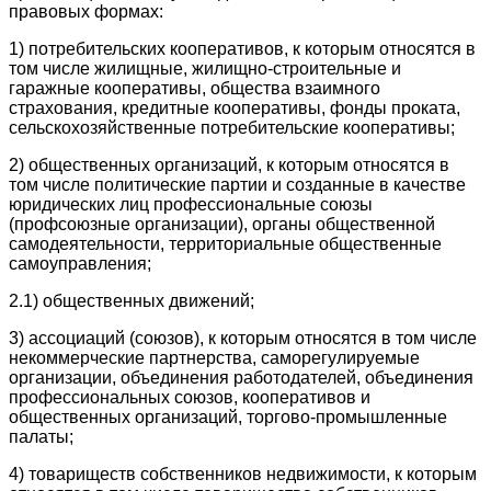
правовых формах:
1) потребительских кооперативов, к которым относятся в
том числе жилищные, жилищно-строительные и
гаражные кооперативы, общества взаимного
страхования, кредитные кооперативы, фонды проката,
сельскохозяйственные потребительские кооперативы;
2) общественных организаций, к которым относятся в
том числе политические партии и созданные в качестве
юридических лиц профессиональные союзы
(профсоюзные организации), органы общественной
самодеятельности, территориальные общественные
самоуправления;
2.1) общественных движений;
3) ассоциаций (союзов), к которым относятся в том числе
некоммерческие партнерства, саморегулируемые
организации, объединения работодателей, объединения
профессиональных союзов, кооперативов и
общественных организаций, торгово-промышленные
палаты;
4) товариществ собственников недвижимости, к которым