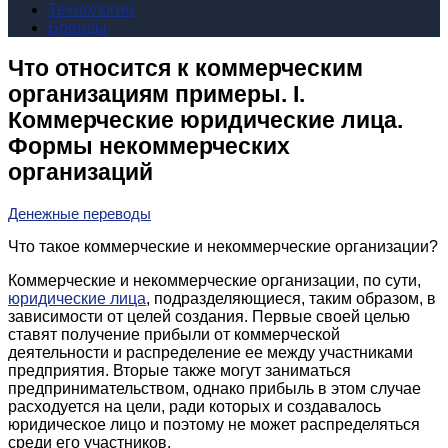
Технологии
Бренды
Что относится к коммерческим
организациям примеры. I.
Коммерческие юридические лица.
Формы некоммерческих
организаций
Денежные переводы
Что такое коммерческие и некоммерческие организации?
Коммерческие и некоммерческие организации, по сути,
юридические лица
, подразделяющиеся, таким образом, в
зависимости от целей создания. Первые своей целью
ставят получение прибыли от коммерческой
деятельности и распределение ее между участниками
предприятия. Вторые также могут заниматься
предпринимательством, однако прибыль в этом случае
расходуется на цели, ради которых и создавалось
юридическое лицо и поэтому не может распределяться
среди его участников.