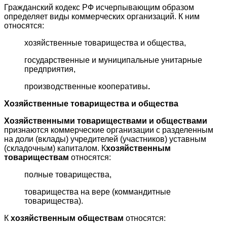
Гражданский кодекс РФ исчерпывающим образом
определяет виды коммерческих организаций. К ним
относятся:
хозяйственные товарищества и общества,
государственные и муниципальные унитарные
предприятия,
производственные кооперативы
.
Хозяйственные товарищества и общества
Хозяйственными товариществами и обществами
признаются коммерческие организации с разделенным
на доли (вклады) учредителей (участников) уставным
(складочным) капиталом. К
хозяйственным
товариществам
относятся:
полные товарищества,
товарищества на вере (коммандитные
товарищества).
К
хозяйственным обществам
относятся: