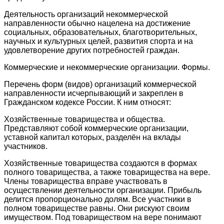
Деятельность организаций некоммерческой
направленности обычно нацелена на достижение
социальных, образовательных, благотворительных,
научных и культурных целей, развития спорта и на
удовлетворение других потребностей граждан.
Коммерческие и некоммерческие организации. Формы.
Перечень форм (видов) организаций коммерческой
направленности исчерпывающий и закреплен в
Гражданском кодексе России. К ним относят:
Хозяйственные товарищества и общества.
Представляют собой коммерческие организации,
уставной капитал которых, разделён на вклады
участников.
Хозяйственные товарищества создаются в формах
полного товарищества, а также товарищества на вере.
Члены товарищества вправе участвовать в
осуществлении деятельности организации. Прибыль
делится пропорционально долям. Все участники в
полном товариществе равны. Они рискуют своим
имуществом. Под товариществом на вере понимают