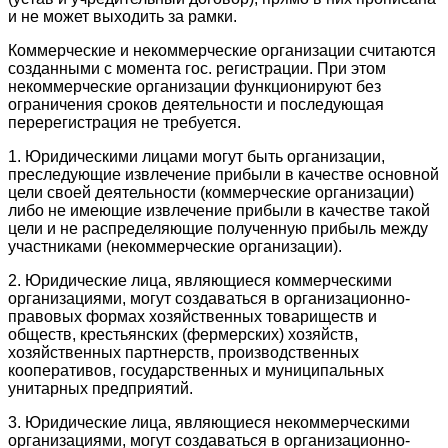
и не может выходить за рамки.
Коммерческие и некоммерческие организации считаются
созданными с момента гос. регистрации. При этом
некоммерческие организации функционируют без
ограничения сроков деятельности и последующая
перерегистрация не требуется.
1. Юридическими лицами могут быть организации,
преследующие извлечение прибыли в качестве основной
цели своей деятельности (коммерческие организации)
либо не имеющие извлечение прибыли в качестве такой
цели и не распределяющие полученную прибыль между
участниками (некоммерческие организации).
2. Юридические лица, являющиеся коммерческими
организациями, могут создаваться в организационно-
правовых формах хозяйственных товариществ и
обществ, крестьянских (фермерских) хозяйств,
хозяйственных партнерств, производственных
кооперативов, государственных и муниципальных
унитарных предприятий.
3. Юридические лица, являющиеся некоммерческими
организациями, могут создаваться в организационно-