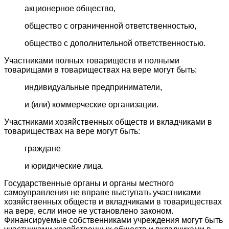
акционерное общество,
общество с ограниченной ответственностью,
общество с дополнительной ответственностью.
Участниками полных товариществ и полными
товарищами в товариществах на вере могут быть:
индивидуальные предприниматели,
и (или) коммерческие организации.
Участниками хозяйственных обществ и вкладчиками в
товариществах на вере могут быть:
граждане
и юридические лица.
Государственные органы и органы местного
самоуправления не вправе выступать участниками
хозяйственных обществ и вкладчиками в товариществах
на вере, если иное не установлено законом.
Финансируемые собственниками учреждения могут быть