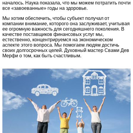
началось. Наука показала, что мы можем потратить почти
все «завоеванные» годы на здоровье.
Мы хотим обеспечить, чтобы субъект получал от
компании внимание, которого она заслуживает, учитывая
ее огромную важность для сегодняшнего поколения. В
качестве поставщиков финансовых услуг мы,
естественно, концентрируемся на экономическом
аспекте этого вопроса. Мы помогаем людям достичь
своих долгосрочных целей. Духовный мастер Свами Дев
Мерфи о том, как быть счастливым.