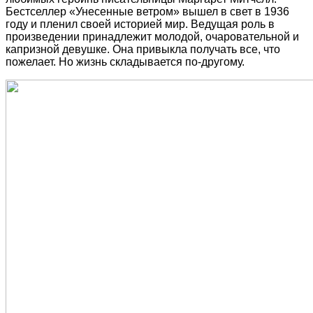
Бестселлер «Унесенные ветром» вышел в свет в 1936
году и пленил своей историей мир. Ведущая роль в
произведении принадлежит молодой, очаровательной и
капризной девушке. Она привыкла получать все, что
пожелает. Но жизнь складывается по-другому.