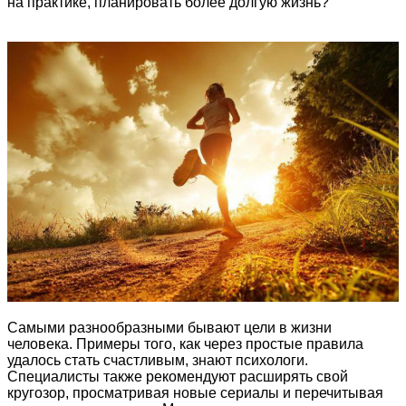
на практике, планировать более долгую жизнь?
Самыми разнообразными бывают цели в жизни
человека. Примеры того, как через простые правила
удалось стать счастливым, знают психологи.
Специалисты также рекомендуют расширять свой
кругозор, просматривая новые сериалы и перечитывая