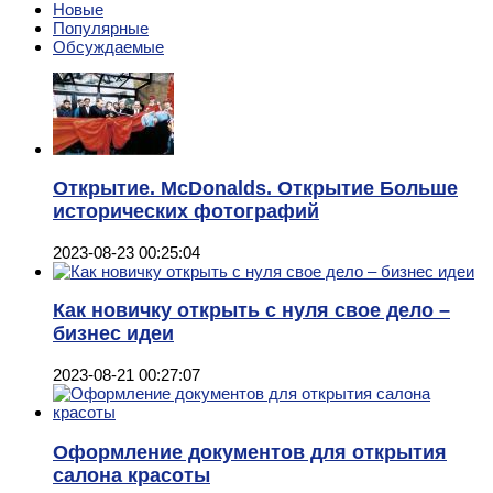
Новые
Популярные
Обсуждаемые
Открытие. McDonalds. Открытие Больше
исторических фотографий
2023-08-23 00:25:04
Как новичку открыть с нуля свое дело –
бизнес идеи
2023-08-21 00:27:07
Оформление документов для открытия
салона красоты