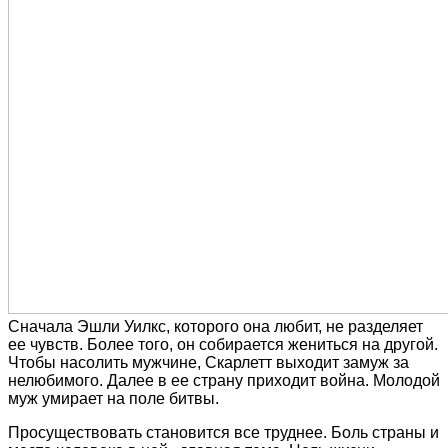
Сначала Эшли Уилкс, которого она любит, не разделяет
ее чувств. Более того, он собирается жениться на другой.
Чтобы насолить мужчине, Скарлетт выходит замуж за
нелюбимого. Далее в ее страну приходит война. Молодой
муж умирает на поле битвы.
Просуществовать становится все труднее. Боль страны и