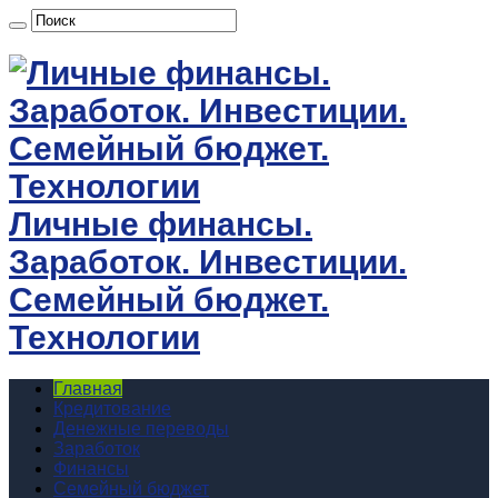
Личные финансы.
Заработок. Инвестиции.
Семейный бюджет.
Технологии
Главная
Кредитование
Денежные переводы
Заработок
Финансы
Семейный бюджет