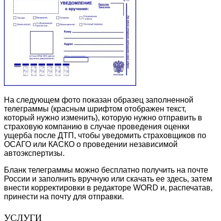
На следующем фото показан образец заполненной
телеграммы (красным шрифтом отображен текст,
который нужно изменить), которую нужно отправить в
страховую компанию в случае проведения оценки
ущерба после ДТП, чтобы уведомить страховщиков по
ОСАГО или КАСКО о проведении независимой
автоэкспертизы.
Бланк телеграммы можно бесплатно получить на почте
России и заполнить вручную или скачать ее здесь, затем
внести корректировки в редакторе WORD и, распечатав,
принести на почту для отправки.
УСЛУГИ