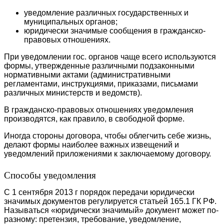
уведомление различных государственных и
муниципальных органов;
юридически значимые сообщения в гражданско-
правовых отношениях.
При уведомлении гос. органов чаще всего используются
формы, утвержденные различными подзаконными
нормативными актами (административными
регламентами, инструкциями, приказами, письмами
различных министерств и ведомств).
В гражданско-правовых отношениях уведомления
производятся, как правило, в свободной форме.
Иногда стороны договора, чтобы облегчить себе жизнь,
делают формы наиболее важных извещений и
уведомлений приложениями к заключаемому договору.
Способы уведомления
С 1 сентября 2013 г порядок передачи юридически
значимых документов регулируется статьей 165.1 ГК РФ.
Называться «юридически значимый» документ может по-
разному: претензия, требование, уведомление,