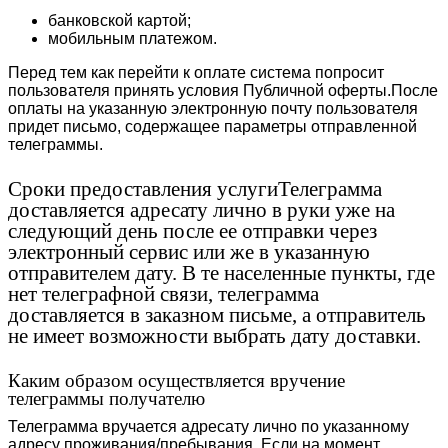
банковской картой;
мобильным платежом.
Перед тем как перейти к оплате система попросит
пользователя принять условия Публичной оферты.После
оплаты на указанную электронную почту пользователя
придет письмо, содержащее параметры отправленной
телеграммы.
Сроки предоставления услугиТелеграмма
доставляется адресату лично в руки уже на
следующий день после ее отправки через
электронный сервис или же в указанную
отправителем дату. В те населенные пункты, где
нет телеграфной связи, телеграмма
доставляется в заказном письме, а отправитель
не имеет возможности выбрать дату доставки.
Каким образом осуществляется вручение
телеграммы получателю
Телеграмма вручается адресату лично по указанному
адресу проживания/пребывания. Если на момент