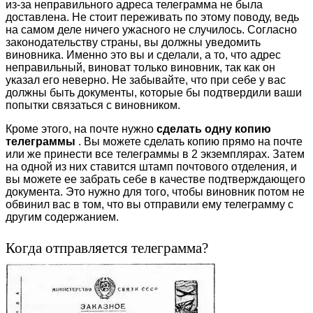
из-за неправильного адреса телеграмма не была
доставлена. Не стоит переживать по этому поводу, ведь
на самом деле ничего ужасного не случилось. Согласно
законодательству страны, вы должны уведомить
виновника. Именно это вы и сделали, а то, что адрес
неправильный, виноват только виновник, так как он
указал его неверно. Не забывайте, что при себе у вас
должны быть документы, которые бы подтвердили ваши
попытки связаться с виновником.
Кроме этого, на почте нужно
сделать одну копию
телеграммы
. Вы можете сделать копию прямо на почте
или же принести все телеграммы в 2 экземплярах. Затем
на одной из них ставится штамп почтового отделения, и
вы можете ее забрать себе в качестве подтверждающего
документа. Это нужно для того, чтобы виновник потом не
обвинил вас в том, что вы отправили ему телеграмму с
другим содержанием.
Когда отправляется телеграмма?