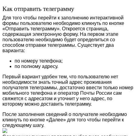
Как отправить телеграмму
Для того чтобы перейти к заполнению интерактивной
формы пользователю необходимо кликнуть по кнопке
«Отправить телеграмму». Откроется страница,
содержащая электронную форму. На первом этапе
пользователю необходимо будет определиться со
способом отправки телеграммы. Существует два
варианта:
по номеру телефона;
по полному адресу.
Первый вариант удобен тем, что пользователю нет
необходимости знать точный адрес проживания
получателя телеграммы, достаточно ввести только номер
мобильного телефона и оператор Почты России сам
свяжется с адресатом и уточнит у него адрес, по
которому можно доставить телеграмму.
После заполнения сведений о получателе необходимо
кликнуть по кнопке «Далее» для того чтобы перейти к
следующему шагу.