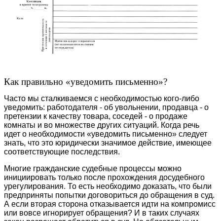
Как правильно «уведомить письменно»?
Часто мы сталкиваемся с необходимостью кого-либо
уведомить: работодателя - об увольнении, продавца - о
претензии к качеству товара, соседей - о продаже
комнаты и во множестве других ситуаций. Когда речь
идет о необходимости «уведомить письменно» следует
знать, что это юридически значимое действие, имеющее
соответствующие последствия.
Многие гражданские судебные процессы можно
инициировать только после прохождения досудебного
урегулирования. То есть необходимо доказать, что были
предприняты попытки договориться до обращения в суд.
А если вторая сторона отказывается идти на компромисс
или вовсе игнорирует обращения? И в таких случаях