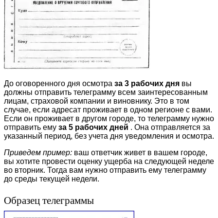
До оговоренного дня осмотра
за 3 рабочих дня
вы
должны отправить телеграмму всем заинтересованным
лицам, страховой компании и виновнику. Это в том
случае, если адресат проживает в одном регионе с вами.
Если он проживает в другом городе, то телеграмму нужно
отправить ему
за 5 рабочих дней
. Она отправляется за
указанный период, без учета дня уведомления и осмотра.
Приведем пример:
ваш ответчик живет в вашем городе,
вы хотите провести оценку ущерба на следующей неделе
во вторник. Тогда вам нужно отправить ему телеграмму
до среды текущей недели.
Образец телеграммы