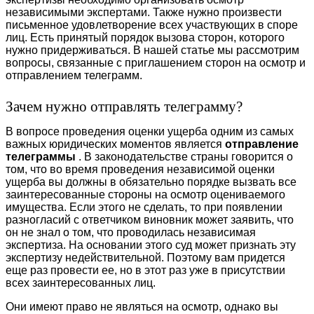
независимыми экспертами. Также нужно произвести
письменное удовлетворение всех участвующих в споре
лиц. Есть принятый порядок вызова сторон, которого
нужно придерживаться. В нашей статье мы рассмотрим
вопросы, связанные с приглашением сторон на осмотр и
отправлением телеграмм.
Зачем нужно отправлять телеграмму?
В вопросе проведения оценки ущерба одним из самых
важных юридических моментов является
отправление
телеграммы
. В законодательстве страны говорится о
том, что во время проведения независимой оценки
ущерба вы должны в обязательно порядке вызвать все
заинтересованные стороны на осмотр оцениваемого
имущества. Если этого не сделать, то при появлении
разногласий с ответчиком виновник может заявить, что
он не знал о том, что проводилась независимая
экспертиза. На основании этого суд может признать эту
экспертизу недействительной. Поэтому вам придется
еще раз провести ее, но в этот раз уже в присутствии
всех заинтересованных лиц.
Они имеют право не являться на осмотр, однако вы