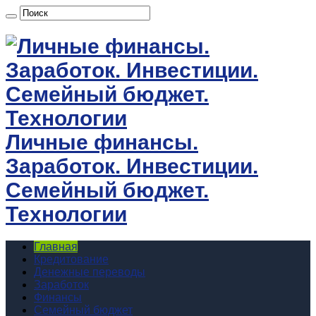
Личные финансы.
Заработок. Инвестиции.
Семейный бюджет.
Технологии
Главная
Кредитование
Денежные переводы
Заработок
Финансы
Семейный бюджет