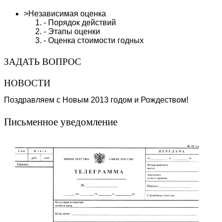
>Независимая оценка
- Порядок действий
- Этапы оценки
- Оценка стоимости годных
ЗАДАТЬ ВОПРОС
НОВОСТИ
Поздравляем с Новым 2013 годом и Рождеством!
Письменное уведомление