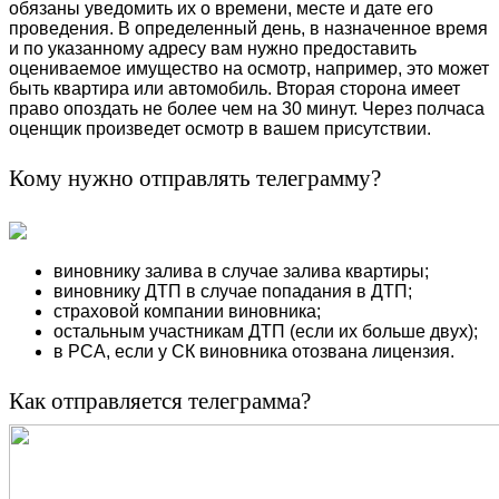
обязаны уведомить их о времени, месте и дате его
проведения. В определенный день, в назначенное время
и по указанному адресу вам нужно предоставить
оцениваемое имущество на осмотр, например, это может
быть квартира или автомобиль. Вторая сторона имеет
право опоздать не более чем на 30 минут. Через полчаса
оценщик произведет осмотр в вашем присутствии.
Кому нужно отправлять телеграмму?
виновнику залива в случае залива квартиры;
виновнику ДТП в случае попадания в ДТП;
страховой компании виновника;
остальным участникам ДТП (если их больше двух);
в РСА, если у СК виновника отозвана лицензия.
Как отправляется телеграмма?