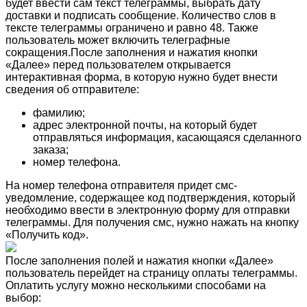
будет ввести сам текст телеграммы, выбрать дату
доставки и подписать сообщение. Количество слов в
тексте телеграммы ограничено и равно 48. Также
пользователь может включить телеграфные
сокращения.После заполнения и нажатия кнопки
«Далее» перед пользователем открывается
интерактивная форма, в которую нужно будет внести
сведения об отправителе:
фамилию;
адрес электронной почты, на который будет
отправляться информация, касающаяся сделанного
заказа;
номер телефона.
На номер телефона отправителя придет смс-
уведомление, содержащее код подтверждения, который
необходимо ввести в электронную форму для отправки
телеграммы. Для получения смс, нужно нажать на кнопку
«Получить код».
После заполнения полей и нажатия кнопки «Далее»
пользователь перейдет на страницу оплаты телеграммы.
Оплатить услугу можно несколькими способами на
выбор: