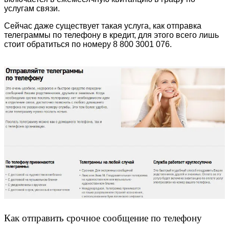
услугам связи.
Сейчас даже существует такая услуга, как отправка
телеграммы по телефону в кредит, для этого всего лишь
стоит обратиться по номеру 8 800 3001 076.
Как отправить срочное сообщение по телефону