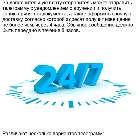
За дополнительную плату отправитель может отправить
телеграмму с уведомлением о вручении и получить
копию принятого документа, а также оформить срочную
доставку, согласно которой адресат получит извещение
не более чем, через 4 часа. Обычное сообщение должно
быть передано в течение 8 часов.
Различают несколько вариантов телеграмм: