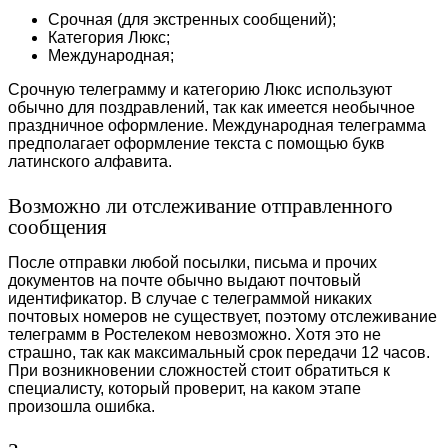
Срочная (для экстренных сообщений);
Категория Люкс;
Международная;
Срочную телеграмму и категорию Люкс используют
обычно для поздравлений, так как имеется необычное
праздничное оформление. Международная телеграмма
предполагает оформление текста с помощью букв
латинского алфавита.
Возможно ли отслеживание отправленного
сообщения
После отправки любой посылки, письма и прочих
документов на почте обычно выдают почтовый
идентификатор. В случае с телеграммой никаких
почтовых номеров не существует, поэтому отслеживание
телеграмм в Ростелеком невозможно. Хотя это не
страшно, так как максимальный срок передачи 12 часов.
При возникновении сложностей стоит обратиться к
специалисту, который проверит, на каком этапе
произошла ошибка.