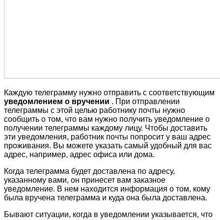
Каждую телеграмму нужно отправить с соответствующим
уведомлением о вручении
. При отправлении
телеграммы с этой целью работнику почты нужно
сообщить о том, что вам нужно получить уведомление о
получении телеграммы каждому лицу. Чтобы доставить
эти уведомления, работник почты попросит у ваш адрес
проживания. Вы можете указать самый удобный для вас
адрес, например, адрес офиса или дома.
Когда телеграмма будет доставлена по адресу,
указанному вами, он принесет вам заказное
уведомление. В нем находится информация о том, кому
была вручена телеграмма и куда она была доставлена.
Бывают ситуации, когда в уведомлении указывается, что