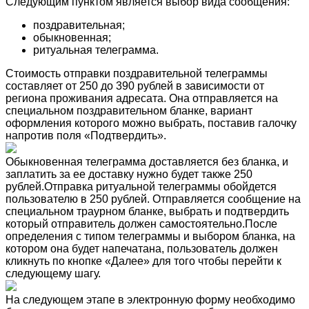
Следующим пунктом является выбор вида сообщения:
поздравительная;
обыкновенная;
ритуальная телеграмма.
Стоимость отправки поздравительной телеграммы
составляет от 250 до 390 рублей в зависимости от
региона проживания адресата. Она отправляется на
специальном поздравительном бланке, вариант
оформления которого можно выбрать, поставив галочку
напротив поля «Подтвердить».
Обыкновенная телеграмма доставляется без бланка, и
заплатить за ее доставку нужно будет также 250
рублей.Отправка ритуальной телеграммы обойдется
пользователю в 250 рублей. Отправляется сообщение на
специальном траурном бланке, выбрать и подтвердить
который отправитель должен самостоятельно.После
определения с типом телеграммы и выбором бланка, на
котором она будет напечатана, пользователь должен
кликнуть по кнопке «Далее» для того чтобы перейти к
следующему шагу.
На следующем этапе в электронную форму необходимо