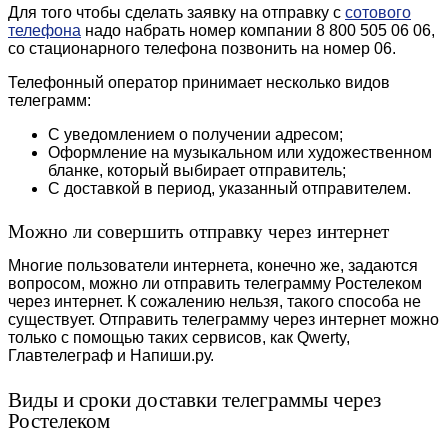
Для того чтобы сделать заявку на отправку с
сотового
телефона
надо набрать номер компании 8 800 505 06 06,
со стационарного телефона позвонить на номер 06.
Телефонный оператор принимает несколько видов
телеграмм:
С уведомлением о получении адресом;
Оформление на музыкальном или художественном
бланке, который выбирает отправитель;
С доставкой в период, указанный отправителем.
Можно ли совершить отправку через интернет
Многие пользователи интернета, конечно же, задаются
вопросом, можно ли отправить телеграмму Ростелеком
через интернет. К сожалению нельзя, такого способа не
существует. Отправить телеграмму через интернет можно
только с помощью таких сервисов, как Qwerty,
Главтелеграф и Напиши.ру.
Виды и сроки доставки телеграммы через
Ростелеком