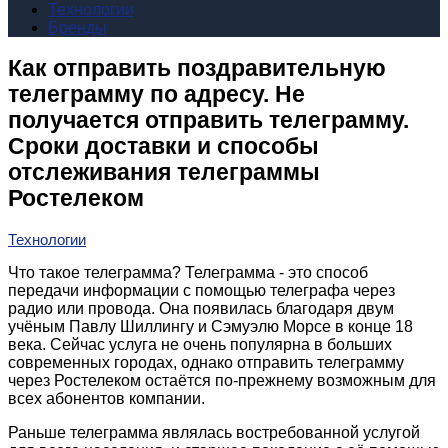
Технологии
Бренды
Как отправить поздравительную
телеграмму по адресу. Не
получается отправить телеграмму.
Сроки доставки и способы
отслеживания телеграммы
Ростелеком
Технологии
Что такое телеграмма? Телеграмма - это способ
передачи информации с помощью телеграфа через
радио или провода. Она появилась благодаря двум
учёным Павлу Шиллингу и Сэмуэлю Морсе в конце 18
века. Сейчас услуга не очень популярна в больших
современных городах, однако отправить телеграмму
через Ростелеком остаётся по-прежнему возможным для
всех абонентов компании.
Раньше телеграмма являлась востребованной услугой