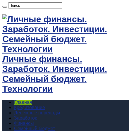
Личные финансы.
Заработок. Инвестиции.
Семейный бюджет.
Технологии
Главная
Кредитование
Денежные переводы
Заработок
Финансы
Семейный бюджет