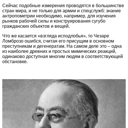
Сейчас подобные измерения проводятся в большинстве
стран мира, и не только для армии и спецслужб: знание
антропометрии необходимо, например, для изучения
рынков рабочей силы и конструирования сугубо
гражданских объектов и вещей.
Что же касается «взгляда исподлобья», то Чезаре
Ломброзо ошибся, считая его присущим в основном
преступникам и дегенератам. На самом деле это – одна
из наиболее древних и простых мимических реакций,
одинаково доступная многим людям в соответствующей
обстановке.