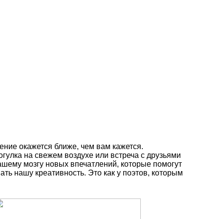
ение окажется ближе, чем вам кажется.
гулка на свежем воздухе или встреча с друзьями
ашему мозгу новых впечатлений, которые помогут
ать нашу креативность. Это как у поэтов, которым