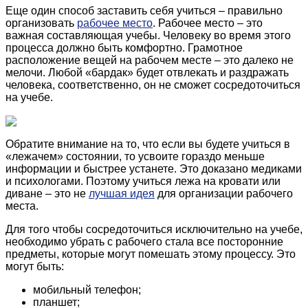
Еще один способ заставить себя учиться – правильно
организовать
рабочее место
. Рабочее место – это
важная составляющая учебы.
Человеку во время этого
процесса должно быть комфортно.
Грамотное
расположение вещей на рабочем месте – это далеко не
мелочи. Любой «бардак» будет отвлекать и раздражать
человека, соответственно, он не сможет сосредоточиться
на учебе.
Обратите внимание на то, что если вы будете учиться в
«лежачем» состоянии, то усвоите гораздо меньше
информации и быстрее устанете. Это доказано медиками
и психологами. Поэтому учиться лежа на кровати или
диване – это не
лучшая идея
для организации рабочего
места.
Для того чтобы сосредоточиться исключительно на учебе,
необходимо убрать с рабочего стала все посторонние
предметы, которые могут помешать этому процессу. Это
могут быть:
мобильный телефон;
планшет;