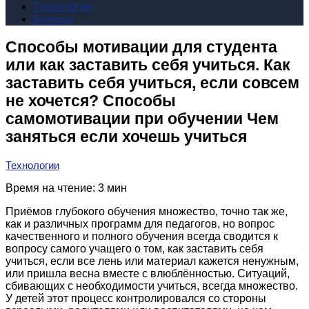
Технологии
Бренды
Способы мотивации для студента
или как заставить себя учиться. Как
заставить себя учиться, если совсем
не хочется? Способы
самомотивации при обучении Чем
заняться если хочешь учиться
Технологии
Время на чтение: 3 мин
Приёмов глубокого обучения множество, точно так же,
как и различных программ для педагогов, но вопрос
качественного и полного обучения всегда сводится к
вопросу самого учащего о том, как заставить себя
учиться, если все лень или материал кажется ненужным,
или пришла весна вместе с влюблённостью. Ситуаций,
сбивающих с необходимости учиться, всегда множество.
У детей этот процесс контролировался со стороны