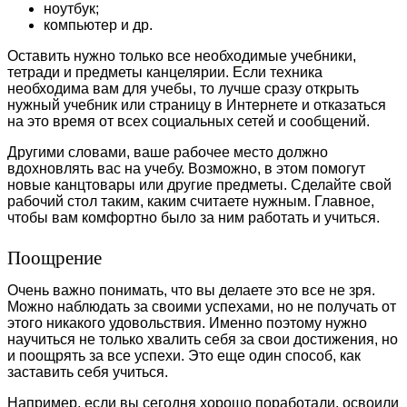
ноутбук;
компьютер и др.
Оставить нужно только все необходимые учебники,
тетради и предметы канцелярии. Если техника
необходима вам для учебы, то лучше сразу открыть
нужный учебник или страницу в Интернете и отказаться
на это время от всех социальных сетей и сообщений.
Другими словами, ваше рабочее место должно
вдохновлять вас на учебу. Возможно, в этом помогут
новые канцтовары или другие предметы. Сделайте свой
рабочий стол таким, каким считаете нужным. Главное,
чтобы вам комфортно было за ним работать и учиться.
Поощрение
Очень важно понимать, что вы делаете это все не зря.
Можно наблюдать за своими успехами, но не получать от
этого никакого удовольствия. Именно поэтому нужно
научиться не только хвалить себя за свои достижения, но
и поощрять за все успехи. Это еще один способ, как
заставить себя учиться.
Например, если вы сегодня хорошо поработали, освоили