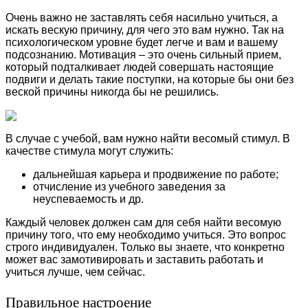
Очень важно не заставлять себя насильно учиться, а
искать вескую причину, для чего это вам нужно. Так на
психологическом уровне будет легче и вам и вашему
подсознанию. Мотивация – это очень сильный прием,
который подталкивает людей совершать настоящие
подвиги и делать такие поступки, на которые бы они без
веской причины никогда бы не решились.
В случае с учебой, вам нужно найти весомый стимул. В
качестве стимула могут служить:
дальнейшая карьера и продвижение по работе;
отчисление из учебного заведения за
неуспеваемость и др.
Каждый человек должен сам для себя найти весомую
причину того, что ему необходимо учиться.
Это вопрос
строго индивидуален.
Только вы знаете, что конкретно
может вас замотивировать и заставить работать и
учиться лучше, чем сейчас.
Правильное настроение