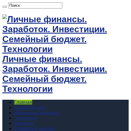
Личные финансы.
Заработок. Инвестиции.
Семейный бюджет.
Технологии
Главная
Кредитование
Денежные переводы
Заработок
Финансы
Семейный бюджет