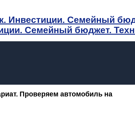
иции. Семейный бюджет. Тех
риат. Проверяем автомобиль на