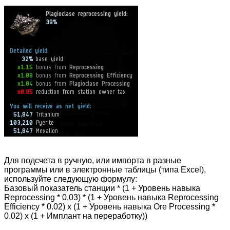
Для подсчета в ручную, или импорта в разные
программы или в электронные таблицы (типа Excel),
используйте следующую формулу:
Базовый показатель станции * (1 + Уровень навыка
Reprocessing * 0,03) * (1 + Уровень навыка Reprocessing
Efficiency * 0.02) x (1 + Уровень навыка Ore Processing *
0.02) x (1 + Имплант на переработку))