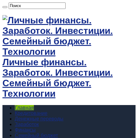
Личные финансы.
Заработок. Инвестиции.
Семейный бюджет.
Технологии
Главная
Кредитование
Денежные переводы
Заработок
Финансы
Семейный бюджет