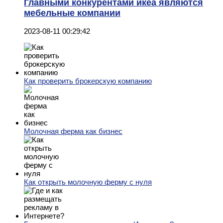
Главными конкурентами икеа являются
мебельные компании
2023-08-11 00:29:42
Как проверить брокерскую компанию
Молочная ферма как бизнес
Как открыть молочную ферму с нуля