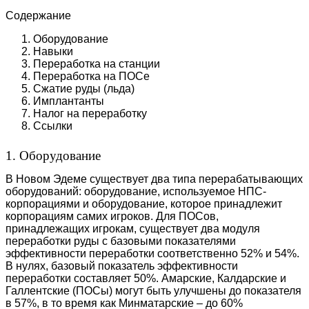
Содержание
Оборудование
Навыки
Переработка на станции
Переработка на ПОСе
Сжатие руды (льда)
Имплантанты
Налог на переработку
Ссылки
1. Оборудование
В Новом Эдеме существует два типа перерабатывающих
оборудований: оборудование, используемое НПС-
корпорациями и оборудование, которое принадлежит
корпорациям самих игроков. Для ПОСов,
принадлежащих игрокам, существует два модуля
переработки руды с базовыми показателями
эффективности переработки соответственно 52% и 54%.
В нулях, базовый показатель эффективности
переработки составляет 50%. Амарские, Калдарские и
Галлентские (ПОСы) могут быть улучшены до показателя
в 57%, в то время как Минматарские – до 60%