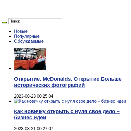
Новые
Популярные
Обсуждаемые
Открытие. McDonalds. Открытие Больше
исторических фотографий
2023-08-23 00:25:04
Как новичку открыть с нуля свое дело –
бизнес идеи
2023-08-21 00:27:07