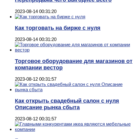
2023-08-14 00:31:20
Как торговать на бирже с нуля
2023-08-14 00:31:20
Торговое оборудование для магазинов от
компании вестор
2023-08-12 00:31:57
Как открыть свадебный салон с нуля
Описание рынка сбыта
2023-08-12 00:31:57