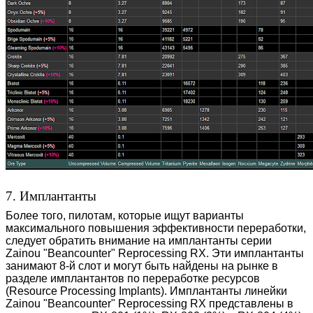
7. Имплантанты
Более того, пилотам, которые ищут варианты
максимального повышения эффективности переработки,
следует обратить внимание на имплантанты серии
Zainou "Beancounter" Reprocessing RX. Эти имплантанты
занимают 8-й слот и могут быть найдены на рынке в
разделе имплантантов по переработке ресурсов
(Resource Processing Implants). Имплантанты линейки
Zainou "Beancounter" Reprocessing RX представлены в