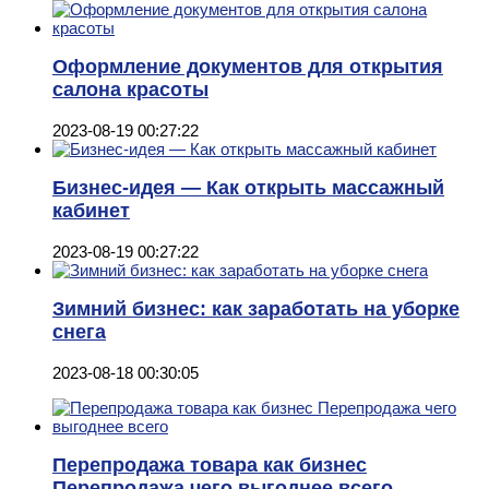
Оформление документов для открытия
салона красоты
2023-08-19 00:27:22
Бизнес-идея — Как открыть массажный
кабинет
2023-08-19 00:27:22
Зимний бизнес: как заработать на уборке
снега
2023-08-18 00:30:05
Перепродажа товара как бизнес
Перепродажа чего выгоднее всего