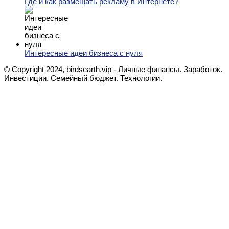
Где и как размещать рекламу в Интернете?
Интересные идеи бизнеса с нуля
© Copyright 2024, birdsearth.vip - Личные финансы. Заработок.
Инвестиции. Семейный бюджет. Технологии.