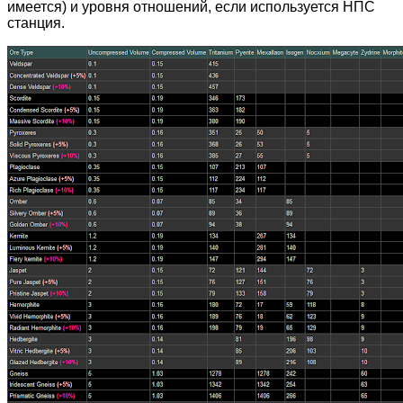
имеется) и уровня отношений, если используется НПС
станция.