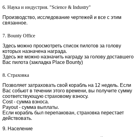
6. Наука и индустрия. "Science & Industry"
Производство, исследование чертежей и все с этим
связанное.
7. Bounty Office
Здесь можно просмотреть список пилотов за голову
которых назначена награда.
Здесь же можно назначить награду за голову доставшего
Вас пилота (закладка Place Bounty)
8. Страховка
Позволяет затраховать свой корабль на 12 недель. Если
Вас собьют в течении этого времени, вы получите сумму
соответствующую страховому взносу.
Cost - сумма взноса.
Payout - сумма выплаты.
Если корабль был перепакован, страховка перестает
действовать.
9. Население