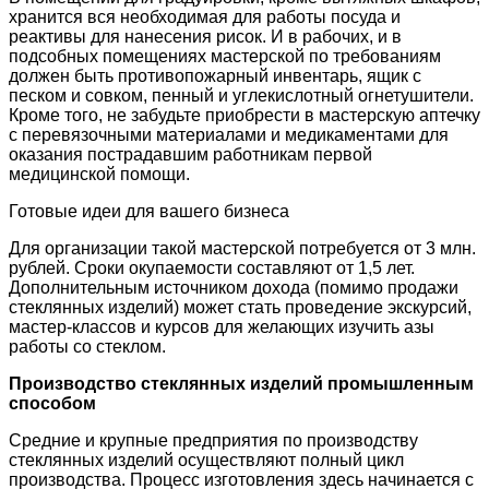
хранится вся необходимая для работы посуда и
реактивы для нанесения рисок. И в рабочих, и в
подсобных помещениях мастерской по требованиям
должен быть противопожарный инвентарь, ящик с
песком и совком, пенный и углекислотный огнетушители.
Кроме того, не забудьте приобрести в мастерскую аптечку
с перевязочными материалами и медикаментами для
оказания пострадавшим работникам первой
медицинской помощи.
Готовые идеи для вашего бизнеса
Для организации такой мастерской потребуется от 3 млн.
рублей. Сроки окупаемости составляют от 1,5 лет.
Дополнительным источником дохода (помимо продажи
стеклянных изделий) может стать проведение экскурсий,
мастер-классов и курсов для желающих изучить азы
работы со стеклом.
Производство стеклянных изделий промышленным
способом
Средние и крупные предприятия по производству
стеклянных изделий осуществляют полный цикл
производства. Процесс изготовления здесь начинается с