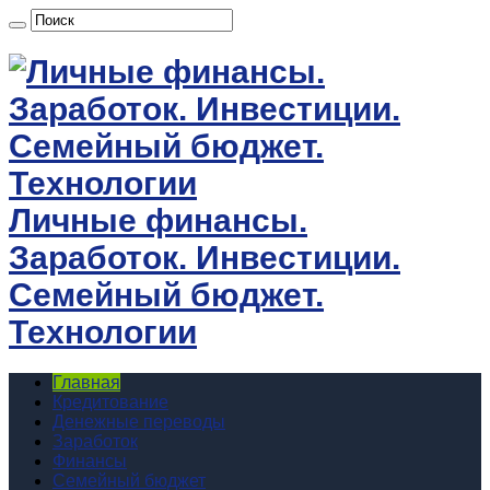
Личные финансы.
Заработок. Инвестиции.
Семейный бюджет.
Технологии
Главная
Кредитование
Денежные переводы
Заработок
Финансы
Семейный бюджет