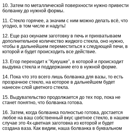
10. Затем по металлической поверхности нужно привести
болванку до нужной формы.
11. Стекло горячее, а значим с ним можно делать всё, что
угодно, в том числе и надуть!
12. Еще раз окунаем заготовку в печь и прихватываем
дополнительное количество жидкого стекла, оно нужно,
чтобы в дальнейшем переместиться к следующей печи, в
которой и будет происходить все действие.
13. Егор переходит к "Кукушке", в которой и происходит
выдувка стекла и поддержание его в нужной форме.
14. Пока что это всего лишь болванка для вазы, то есть
прозрачное стекло, на которое в дальнейшем будет
нанесен слой цветного стекла.
15. Выдувательство продолжается до тех пор, пока не
станет понятно, что болванка готова.
16. Затем, когда болванка полностью готова, достается
любое на ваш собственный вкус цветное стекло, в нашем
случае это 4х-цветная заготовка из которой и будет
создана ваза. Как видим, наша болванка в буквальном