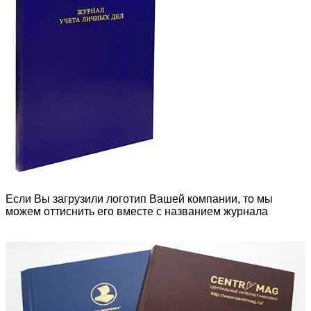
Если Вы загрузили логотип Вашей компании, то мы
можем оттиснить его вместе с названием журнала