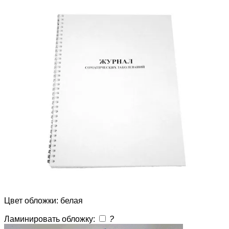
Цвет обложки: белая
Ламинировать обложку:
?