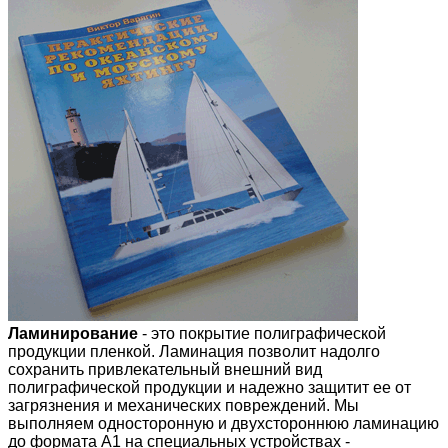
Ламинирование
- это покрытие полиграфической
продукции пленкой. Ламинация позволит надолго
сохранить привлекательный внешний вид
полиграфической продукции и надежно защитит ее от
загрязнения и механических повреждений. Мы
выполняем односторонную и двухстороннюю ламинацию
до формата А1 на специальных устройствах -