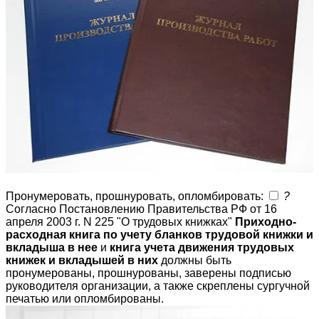
Пронумеровать, прошнуровать, опломбировать:
?
Согласно Постановлению Правительства РФ от 16
апреля 2003 г. N 225 "О трудовых книжках"
Приходно-
расходная книга по учету бланков трудовой книжки и
вкладыша в нее
и
книга учета движения трудовых
книжек и вкладышей в них
должны быть
пронумерованы, прошнурованы, заверены подписью
руководителя организации, а также скреплены сургучной
печатью или опломбированы.