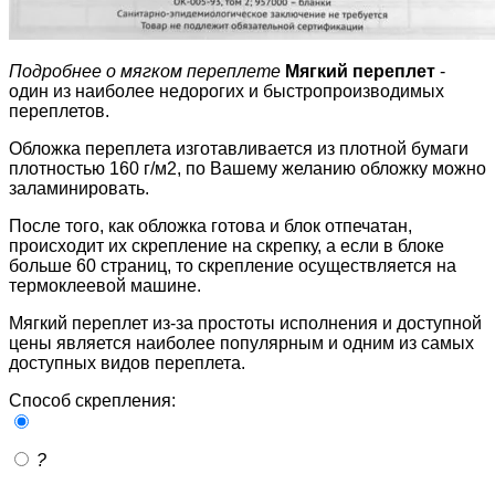
Подробнее о мягком переплете
Мягкий переплет
-
один из наиболее недорогих и быстропроизводимых
переплетов.
Обложка переплета изготавливается из плотной бумаги
плотностью 160 г/м2, по Вашему желанию обложку можно
заламинировать.
После того, как обложка готова и блок отпечатан,
происходит их скрепление на скрепку, а если в блоке
больше 60 страниц, то скрепление осуществляется на
термоклеевой машине.
Мягкий переплет из-за простоты исполнения и доступной
цены является наиболее популярным и одним из самых
доступных видов переплета.
Способ скрепления:
?