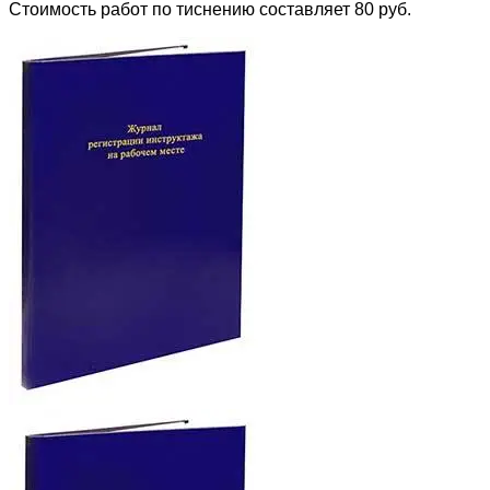
Стоимость работ по тиснению составляет 80 руб.