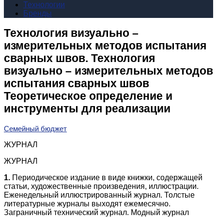
Технологии
Бренды
Технология визуально –
измерительных методов испытания
сварных швов. Технология
визуально – измерительных методов
испытания сварных швов
Теоретическое определение и
инструменты для реализации
Семейный бюджет
ЖУРНАЛ
ЖУРНАЛ
1.
Периодическое издание в виде книжки, содержащей
статьи, художественные произведения, иллюстрации.
Еженедельный иллюстрированный журнал. Толстые
литературные журналы выходят ежемесячно.
Заграничный технический журнал. Модный журнал