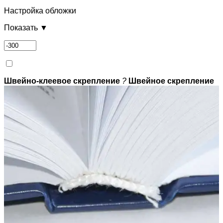
Настройка обложки
Показать ▼
Швейно-клеевое скрепление
?
Швейное скрепление