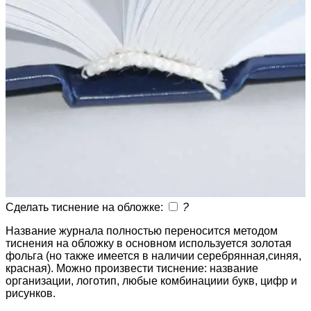
Сделать тиснение на обложке:
?
Название журнала полностью переносится методом
тиснения на обложку в основном используется золотая
фольга (но также имеется в наличии серебрянная,синяя,
красная). Можно произвести тиснение: название
организации, логотип, любые комбинациии букв, цифр и
рисунков.