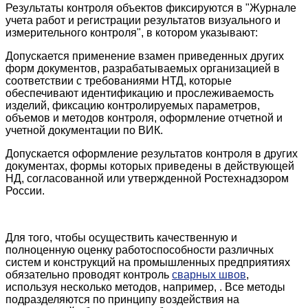
Результаты контроля объектов фиксируются в "Журнале
учета работ и регистрации результатов визуального и
измерительного контроля", в котором указывают:
Допускается применение взамен приведенных других
форм документов, разрабатываемых организацией в
соответствии с требованиями НТД, которые
обеспечивают идентификацию и прослеживаемость
изделий, фиксацию контролируемых параметров,
объемов и методов контроля, оформление отчетной и
учетной документации по ВИК.
Допускается оформление результатов контроля в других
документах, формы которых приведены в действующей
НД, согласованной или утвержденной Ростехнадзором
России.
Для того, чтобы осуществить качественную и
полноценную оценку работоспособности различных
систем и конструкций на промышленных предприятиях
обязательно проводят контроль
сварных швов
,
используя несколько методов, например, . Все методы
подразделяются по принципу воздействия на