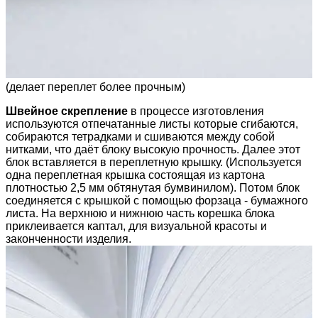
(делает переплет более прочным)
Швейное скрепление
в процессе изготовления
используются отпечатанные листы которые сгибаются,
собираются тетрадками и сшиваются между собой
нитками, что даёт блоку высокую прочность. Далее этот
блок вставляется в переплетную крышку. (Используется
одна переплетная крышка состоящая из картона
плотностью 2,5 мм обтянутая бумвинилом). Потом блок
соединяется с крышкой с помощью форзаца - бумажного
листа. На верхнюю и нижнюю часть корешка блока
приклеивается каптал, для визуальной красоты и
законченности изделия.