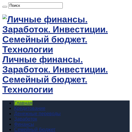
Личные финансы.
Заработок. Инвестиции.
Семейный бюджет.
Технологии
Главная
Кредитование
Денежные переводы
Заработок
Финансы
Семейный бюджет