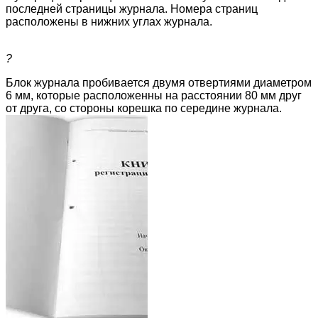
последней страницы журнала. Номера страниц
расположены в нижних углах журнала.
?
Блок журнала пробивается двумя отвертиями диаметром
6 мм, которые расположенны на расстоянии 80 мм друг
от друга, со стороны корешка по середине журнала.