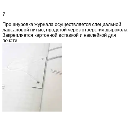
?
Прошнуровка журнала осуществляется специальной
лавсановой нитью, продетой через отверстия дырокола.
Закрепляется картонной вставкой и наклейкой для
печати.