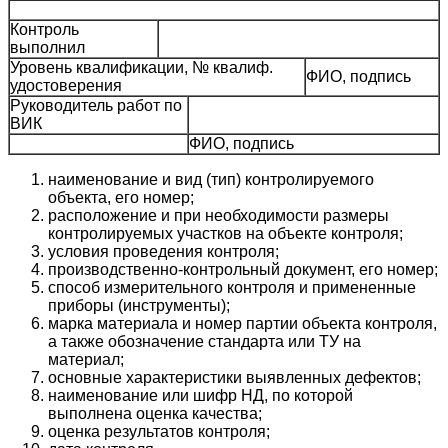
Контроль
выполнил
Уровень квалификации, № квалиф.
ФИО, подпись
удостоверения
Руководитель работ по
ВИК
ФИО, подпись
наименование и вид (тип) контролируемого
объекта, его номер;
расположение и при необходимости размеры
контролируемых участков на объекте контроля;
условия проведения контроля;
производственно-контрольный документ, его номер;
способ измерительного контроля и примененные
приборы (инструменты);
марка материала и номер партии объекта контроля,
а также обозначение стандарта или ТУ на
материал;
основные характеристики выявленных дефектов;
наименование или шифр НД, по которой
выполнена оценка качества;
оценка результатов контроля;