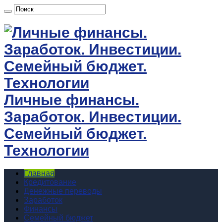
Личные финансы.
Заработок. Инвестиции.
Семейный бюджет.
Технологии
Главная
Кредитование
Денежные переводы
Заработок
Финансы
Семейный бюджет