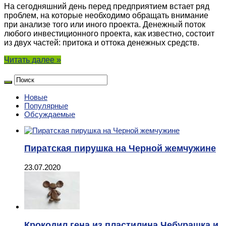
На сегодняшний день перед предприятием встает ряд
проблем, на которые необходимо обращать внимание
при анализе того или иного проекта. Денежный поток
любого инвестиционного проекта, как известно, состоит
из двух частей: притока и оттока денежных средств.
Читать далее »
Новые
Популярные
Обсуждаемые
Пиратская пирушка на Черной жемчужине
23.07.2020
Крокодил гена из пластилина Чебурашка и