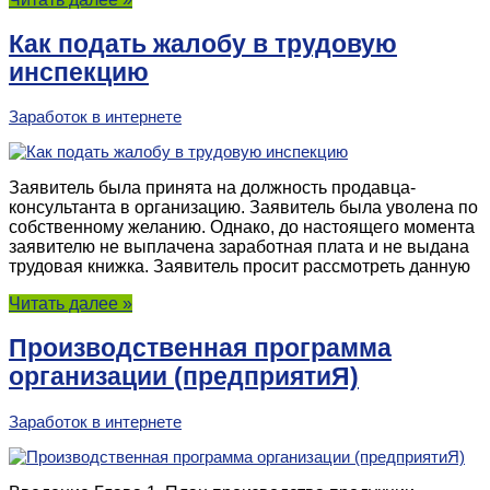
Как подать жалобу в трудовую
инспекцию
Заработок в интернете
Заявитель была принята на должность продавца-
консультанта в организацию. Заявитель была уволена по
собственному желанию. Однако, до настоящего момента
заявителю не выплачена заработная плата и не выдана
трудовая книжка. Заявитель просит рассмотреть данную
Читать далее »
Производственная программа
организации (предприятиЯ)
Заработок в интернете