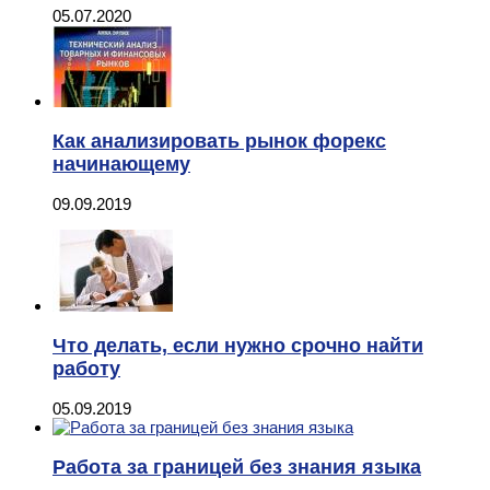
05.07.2020
Как анализировать рынок форекс
начинающему
09.09.2019
Что делать, если нужно срочно найти
работу
05.09.2019
Работа за границей без знания языка