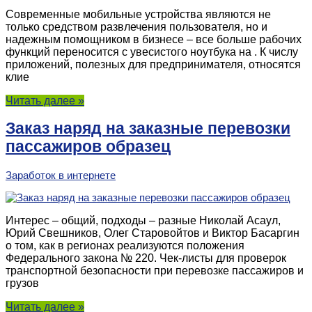
Современные мобильные устройства являются не
только средством развлечения пользователя, но и
надежным помощником в бизнесе – все больше рабочих
функций переносится с увесистого ноутбука на . К числу
приложений, полезных для предпринимателя, относятся
клие
Читать далее »
Заказ наряд на заказные перевозки
пассажиров образец
Заработок в интернете
Интерес – общий, подходы – разные Николай Асаул,
Юрий Свешников, Олег Старовойтов и Виктор Басаргин
о том, как в регионах реализуются положения
Федерального закона № 220. Чек-листы для проверок
транспортной безопасности при перевозке пассажиров и
грузов
Читать далее »