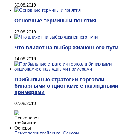
30.08.2019
Основные термины и понятия
23.08.2019
Что влияет на выбор жизненного пути
14.08.2019
Прибыльные стратегии торговли
бинарными опционами: с наглядными
примерами
07.08.2019
Психология трейдинга: Основы