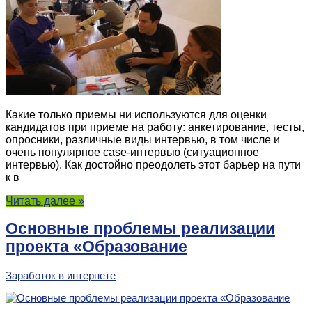
Какие только приемы ни используются для оценки
кандидатов при приеме на работу: анкетирование, тесты,
опросники, различные виды интервью, в том числе и
очень популярное case-интервью (ситуационное
интервью). Как достойно преодолеть этот барьер на пути
к в
Читать далее »
Основные проблемы реализации
проекта «Образование
Заработок в интернете