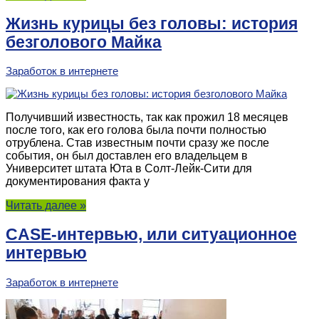
Жизнь курицы без головы: история
безголового Майка
Заработок в интернете
Получивший известность, так как прожил 18 месяцев
после того, как его голова была почти полностью
отрублена. Став известным почти сразу же после
события, он был доставлен его владельцем в
Университет штата Юта в Солт-Лейк-Сити для
документирования факта у
Читать далее »
CASE-интервью, или ситуационное
интервью
Заработок в интернете