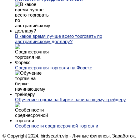
В какое время лучше всего торговать по
австралийскому доллару?
Среднесрочная торговля на Форекс
Обучение торгам на бирже начинающему трейдеру
Особенности среднесрочной торговли
© Copyright 2024, birdsearth.vip - Личные финансы. Заработок.