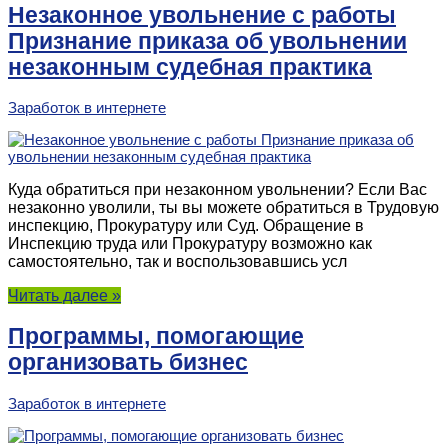
Незаконное увольнение с работы
Признание приказа об увольнении
незаконным судебная практика
Заработок в интернете
Куда обратиться при незаконном увольнении? Если Вас
незаконно уволили, ты вы можете обратиться в Трудовую
инспекцию, Прокуратуру или Суд. Обращение в
Инспекцию труда или Прокуратуру возможно как
самостоятельно, так и воспользовавшись усл
Читать далее »
Программы, помогающие
организовать бизнес
Заработок в интернете