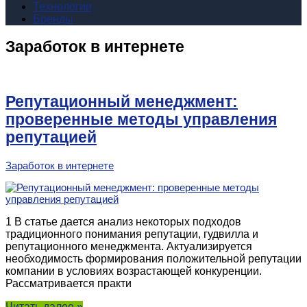
Технологии
Бренды
Заработок в интернете
Репутационный менеджмент:
проверенные методы управления
репутацией
Заработок в интернете
1 В статье дается анализ некоторых подходов
традиционного понимания репутации, гудвилла и
репутационного менеджмента. Актуализируется
необходимость формирования положительной репутации
компании в условиях возрастающей конкуренции.
Рассматривается практи
Читать далее »