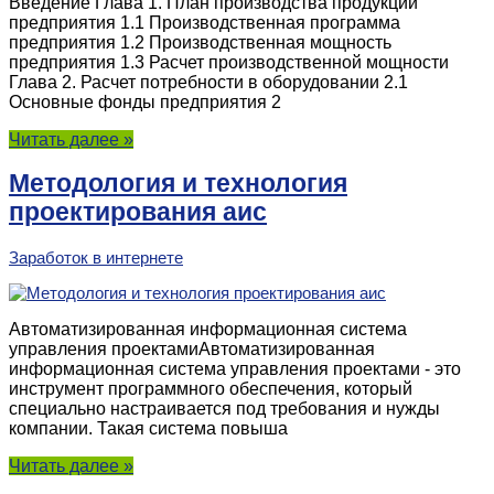
Введение Глава 1. План производства продукции
предприятия 1.1 Производственная программа
предприятия 1.2 Производственная мощность
предприятия 1.3 Расчет производственной мощности
Глава 2. Расчет потребности в оборудовании 2.1
Основные фонды предприятия 2
Читать далее »
Методология и технология
проектирования аис
Заработок в интернете
Автоматизированная информационная система
управления проектамиАвтоматизированная
информационная система управления проектами - это
инструмент программного обеспечения, который
специально настраивается под требования и нужды
компании. Такая система повыша
Читать далее »