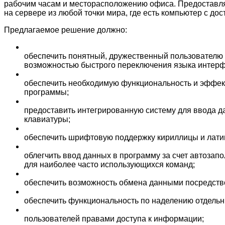
рабочим часам и месторасположению офиса. Предоставля
на сервере из любой точки мира, где есть компьютер с дос
Предлагаемое решение должно:
обеспечить понятный, дружественный пользователю и
возможностью быстрого переключения языка интерф
обеспечить необходимую функциональность и эффек
программы;
предоставить интегрированную систему для ввода 
клавиатуры;
обеспечить шрифтовую поддержку кириллицы и лати
облегчить ввод данных в программу за счет автозап
для наиболее часто использующихся команд;
обеспечить возможность обмена данными посредств
обеспечить функциональность по наделению отдельн
пользователей правами доступа к информации;