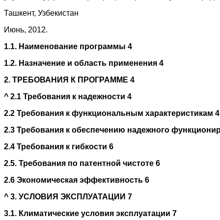
Ташкент, Узбекистан
Июнь, 2012.
1.1. Наименование программы 4
1.2. Назначение и область применения 4
2. ТРЕБОВАНИЯ К ПРОГРАММЕ 4
^
2.1 Требования к надежности 4
2.2 Требования к функциональным характеристикам 4
2.3 Требования к обеспечению надежного функциони
2.4 Требования к гибкости 6
2.5. Требования по патентной чистоте 6
2.6 Экономическая эффективность 6
^
3. УСЛОВИЯ ЭКСПЛУАТАЦИИ 7
3.1. Климатические условия эксплуатации 7