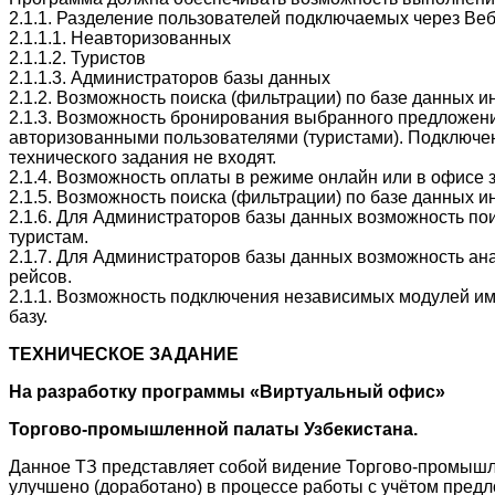
2.1.1. Разделение пользователей подключаемых через Веб
2.1.1.1. Неавторизованных
2.1.1.2. Туристов
2.1.1.3. Администраторов базы данных
2.1.2. Возможность поиска (фильтрации) по базе данных
2.1.3. Возможность бронирования выбранного предложени
авторизованными пользователями (туристами). Подключе
технического задания не входят.
2.1.4. Возможность оплаты в режиме онлайн или в офисе
2.1.5. Возможность поиска (фильтрации) по базе данных 
2.1.6. Для Администраторов базы данных возможность по
туристам.
2.1.7. Для Администраторов базы данных возможность ан
рейсов.
2.1.1. Возможность подключения независимых модулей им
базу.
ТЕХНИЧЕСКОЕ ЗАДАНИЕ
На разработку программы «Виртуальный офис»
Торгово-промышленной палаты Узбекистана.
Данное ТЗ представляет собой видение Торгово-промышл
улучшено (доработано) в процессе работы с учётом предл