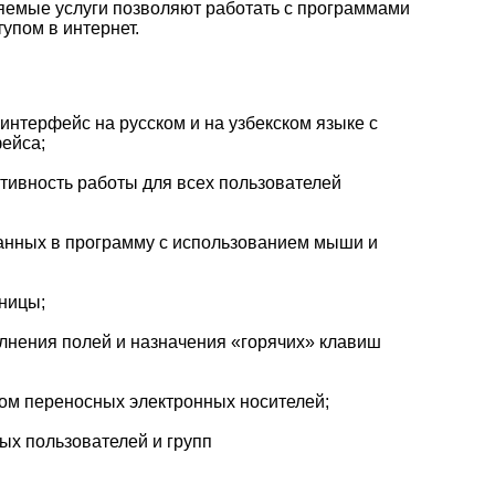
емые услуги позволяют работать с программами
тупом в интернет.
нтерфейс на русском и на узбекском языке с
ейса;
тивность работы для всех пользователей
данных в программу с использованием мыши и
ницы;
олнения полей и назначения «горячих» клавиш
ом переносных электронных носителей;
ых пользователей и групп