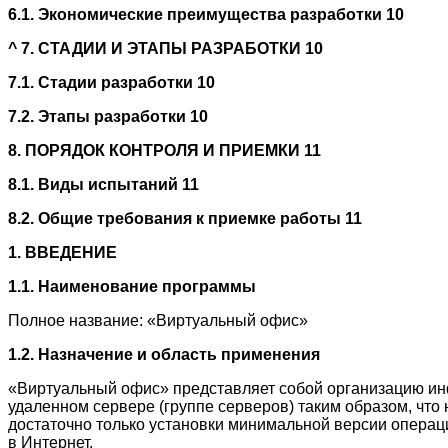
6.1. Экономические преимущества разработки 10
^
7. СТАДИИ И ЭТАПЫ РАЗРАБОТКИ 10
7.1. Стадии разработки 10
7.2. Этапы разработки 10
8. ПОРЯДОК КОНТРОЛЯ И ПРИЕМКИ 11
8.1. Виды испытаний 11
8.2. Общие требования к приемке работы 11
1. ВВЕДЕНИЕ
1.1. Наименование программы
Полное название: «Виртуальный офис»
1.2. Назначение и область применения
«Виртуальный офис» представляет собой организацию и
удаленном сервере (группе серверов) таким образом, что
достаточно только установки минимальной версии операц
в Интернет.