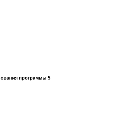
рования программы 5