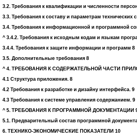
3.2. Требования к квалификации и численности персо
3.3. Требования к составу и параметрам технических 
3.4. Требования к информационной и программной с
^
3.4.2. Требования к исходным кодам и языкам прог
3.4.4. Требования к защите информации и программ 8
3.5. Дополнительные требования 8
^
4. ТРЕБОВАНИЯ К СОДЕРЖАТЕЛЬНОЙ ЧАСТИ ПРИЛ
4.1 Структура приложения. 8
4.2 Требования к разработке и дизайну интерфейса. 9
4.3 Требования к системе управления содержанием. 9
^
5. ТРЕБОВАНИЯ К ПРОГРАММНОЙ ДОКУМЕНТАЦИИ 
5.1. Предварительный состав программной документ
6. ТЕХНИКО-ЭКОНОМИЧЕСКИЕ ПОКАЗАТЕЛИ 10