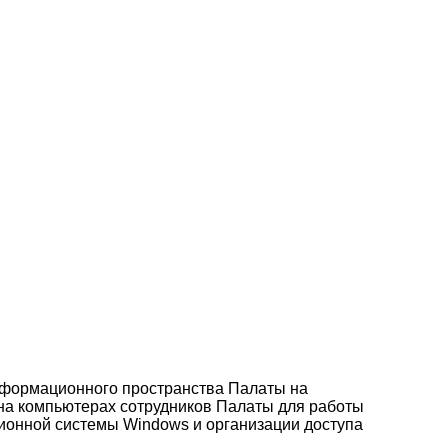
нформационного пространства Палаты на
 на компьютерах сотрудников Палаты для работы
ионной системы Windows и организации доступа