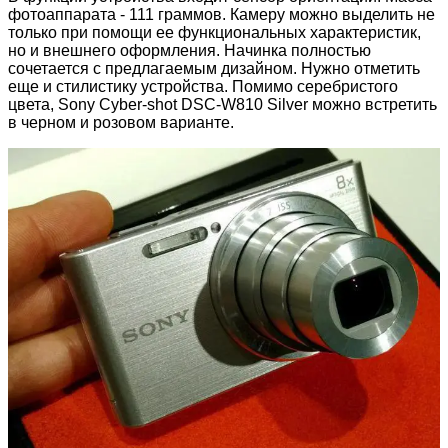
фотоаппарата - 111 граммов. Камеру можно выделить не
только при помощи ее функциональных характеристик,
но и внешнего оформления. Начинка полностью
сочетается с предлагаемым дизайном. Нужно отметить
еще и стилистику устройства. Помимо серебристого
цвета, Sony Cyber-shot DSC-W810 Silver можно встретить
в черном и розовом варианте.