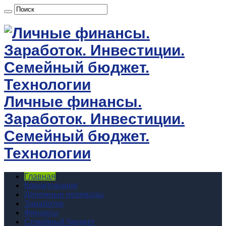
Личные финансы.
Заработок. Инвестиции.
Семейный бюджет.
Технологии
Главная
Кредитование
Денежные переводы
Заработок
Финансы
Семейный бюджет