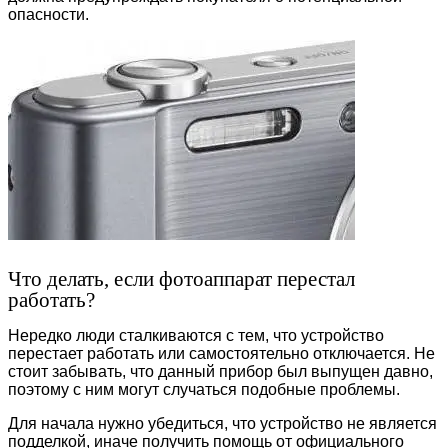
опасности.
Что делать, если фотоаппарат перестал
работать?
Нередко люди сталкиваются с тем, что устройство
перестает работать или самостоятельно отключается. Не
стоит забывать, что данный прибор был выпущен давно,
поэтому с ним могут случаться подобные проблемы.
Для начала нужно убедиться, что устройство не является
подделкой, иначе получить помощь от официального