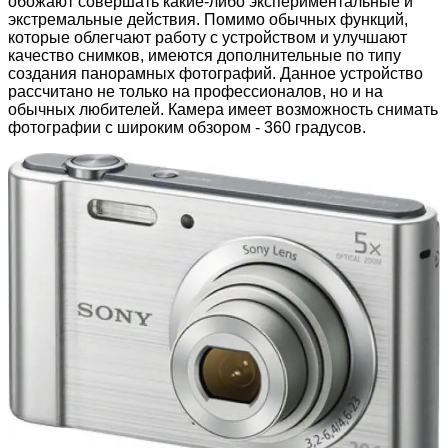
обожают совершать какие-либо экспериментальные и
экстремальные действия. Помимо обычных функций,
которые облегчают работу с устройством и улучшают
качество снимков, имеются дополнительные по типу
создания панорамных фотографий. Данное устройство
рассчитано не только на профессионалов, но и на
обычных любителей. Камера имеет возможность снимать
фотографии с широким обзором - 360 градусов.