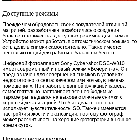
Доступные режимы
Прежде чем обрадовать своих покупателей отличной
матрицей, разработчики позаботились о создании
большего количества доступных режимов для съемки.
Устройство может работать в автоматическом режиме, то
есть делать снимки самостоятельно. Также имеется
несколько опций для работы с балансом белого.
Цифровой фотоаппарат Sony Cyber-shot DSC-W810
имеет современный и новый режим «Вечеринка». Он
предназначен для совершения снимков в условиях
недостаточного света: вечером или ночью, в темных
помещениях. При работе с данной функцией камера
самостоятельно настраивает все необходимые
параметры, выдавая на выходе отличные снимки с
хорошей детализацией. Чтобы сделать это, она
использует чувствительность ISO. Также изменяются
настройки яркости и экспозиции, поэтому фотограф
может рассчитывать на хорошие фотографии в ночное
время суток.
Преимущества камеры