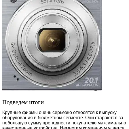
Подведем итоги
Крупные фирмы очень серьезно относятся к выпуску
оборудования в бюджетном сегменте. Они стараются за
небольшую сумму преподнести покупателю максимально
качественные устройства. Немногим компаниям удается