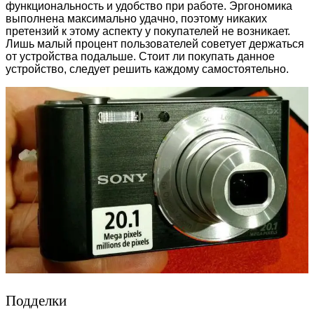
функциональность и удобство при работе. Эргономика
выполнена максимально удачно, поэтому никаких
претензий к этому аспекту у покупателей не возникает.
Лишь малый процент пользователей советует держаться
от устройства подальше. Стоит ли покупать данное
устройство, следует решить каждому самостоятельно.
Подделки