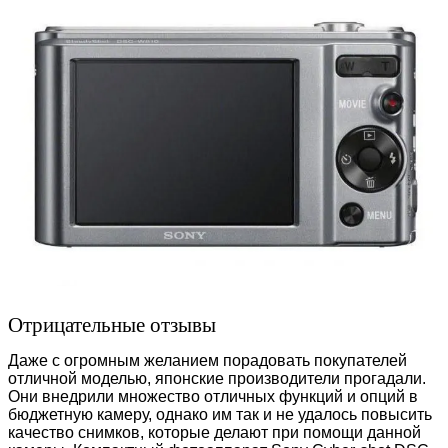
Отрицательные отзывы
Даже с огромным желанием порадовать покупателей
отличной моделью, японские производители прогадали.
Они внедрили множество отличных функций и опций в
бюджетную камеру, однако им так и не удалось повысить
качество снимков, которые делают при помощи данной