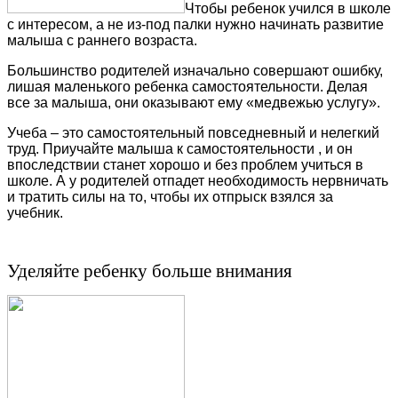
Чтобы ребенок учился в школе
с интересом, а не из-под палки нужно начинать развитие
малыша с раннего возраста.
Большинство родителей изначально совершают ошибку,
лишая маленького ребенка самостоятельности. Делая
все за малыша, они оказывают ему «медвежью услугу».
Учеба – это самостоятельный повседневный и нелегкий
труд. Приучайте малыша к самостоятельности , и он
впоследствии станет хорошо и без проблем учиться в
школе. А у родителей отпадет необходимость нервничать
и тратить силы на то, чтобы их отпрыск взялся за
учебник.
Уделяйте ребенку больше внимания