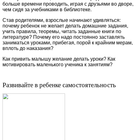
больше времени проводить, играя с друзьями во дворе,
чем сидя за учебниками в библиотеке.
Став родителями, взрослые начинают удивляться:
почему ребенок не желает делать домашние задания,
учить правила, теоремы, читать заданные книги по
литературе? Почему его надо постоянно заставлять
заниматься уроками, прибегая, порой к крайним мерам,
вплоть до наказания?
Как привить малышу желание делать уроки? Как
мотивировать маленького ученика к занятиям?
Развивайте в ребенке самостоятельность