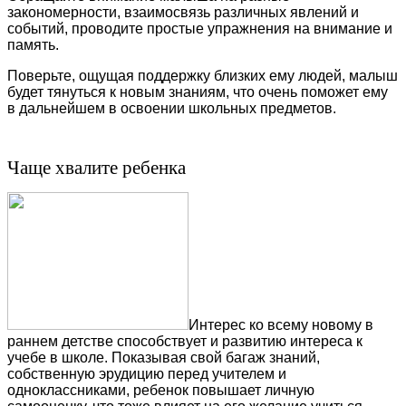
закономерности, взаимосвязь различных явлений и
событий, проводите простые упражнения на внимание и
память.
Поверьте, ощущая поддержку близких ему людей, малыш
будет тянуться к новым знаниям, что очень поможет ему
в дальнейшем в освоении школьных предметов.
Чаще хвалите ребенка
Интерес ко всему новому в
раннем детстве способствует и развитию интереса к
учебе в школе. Показывая свой багаж знаний,
собственную эрудицию перед учителем и
одноклассниками, ребенок повышает личную