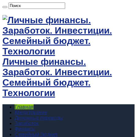
Личные финансы.
Заработок. Инвестиции.
Семейный бюджет.
Технологии
Главная
Кредитование
Денежные переводы
Заработок
Финансы
Семейный бюджет