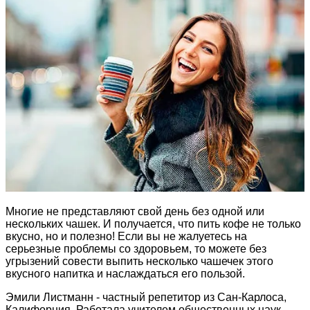
Многие не представляют свой день без одной или
нескольких чашек. И получается, что пить кофе не только
вкусно, но и полезно! Если вы не жалуетесь на
серьезные проблемы со здоровьем, то можете без
угрызений совести выпить несколько чашечек этого
вкусного напитка и наслаждаться его пользой.
Эмили Листманн - частный репетитор из Сан-Карлоса,
Калифорния. Работала учителем общественных наук,