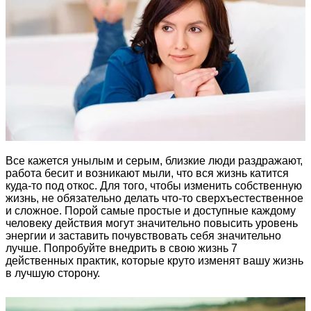
Все кажется унылым и серым, близкие люди раздражают,
работа бесит и возникают мыли, что вся жизнь катится
куда-то под откос. Для того, чтобы изменить собственную
жизнь, не обязательно делать что-то сверхъестественное
и сложное. Порой самые простые и доступные каждому
человеку действия могут значительно повысить уровень
энергии и заставить почувствовать себя значительно
лучше. Попробуйте внедрить в свою жизнь 7
действенных практик, которые круто изменят вашу жизнь
в лучшую сторону.