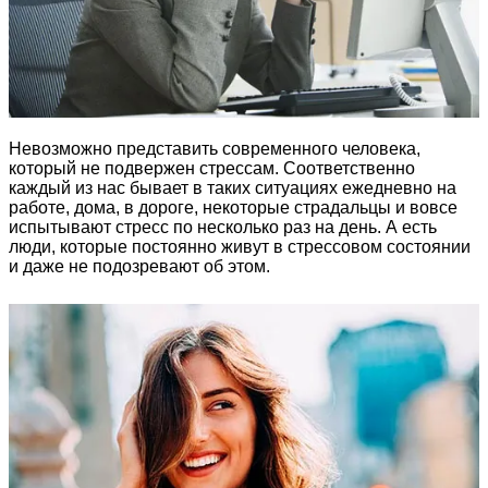
Невозможно представить современного человека,
который не подвержен стрессам. Соответственно
каждый из нас бывает в таких ситуациях ежедневно на
работе, дома, в дороге, некоторые страдальцы и вовсе
испытывают стресс по несколько раз на день. А есть
люди, которые постоянно живут в стрессовом состоянии
и даже не подозревают об этом.