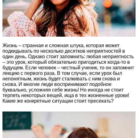
Жизнь – странная и сложная штука, которая может
подкидывать по несколько десятков неприятностей в
один день. Однако стоит запомнить: любая неприятность
– это урок, который обязательно пригодиться когда-то в
будущем. Если человек – честный ученик, то он запомнит
лекцию с первого раза. В том случае, если урок был
непонятным, жизнь будет сталкивать с ним снова и
снова. И многие люди воспринимают подобное
буквально, усложняя себе жизнь! Но иногда не стоит
терпеть некоторых вещей, ища в тех жизненные уроки!
Какие же конкретные ситуации стоит пресекать?