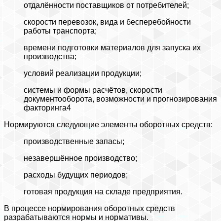
отдалённости поставщиков от потребителей;
скорости перевозок, вида и бесперебойности
работы транспорта;
времени подготовки материалов для запуска их
производства;
условий реализации продукции;
системы и формы расчётов, скорости
документооборота, возможности и прогнозирования
факторинга4
Нормируются следующие элементы оборотных средств:
производственные запасы;
незавершённое производство;
расходы будущих периодов;
готовая продукция на складе предприятия.
В процессе нормирования оборотных средств
разрабатываются нормы и нормативы.