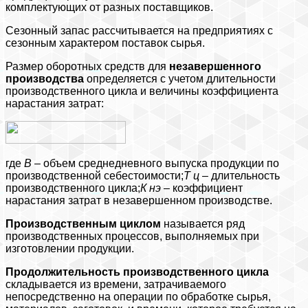
комплектующих от разных поставщиков.
Сезонный запас рассчитывается на предприятиях с
сезонным характером поставок сырья.
Размер оборотных средств для
незавершенного
производства
определяется с учетом длительности
производственного цикла и величины коэффициента
нарастания затрат:
где
В
– объем среднедневного выпуска продукции по
производственной себестоимости;
Т
ц
– длительность
производственного цикла;
К
нэ
– коэффициент
нарастания затрат в незавершенном производстве.
Производственным циклом
называется ряд
производственных процессов, выполняемых при
изготовлении продукции.
Продолжительность производственного цикла
складывается из времени, затрачиваемого
непосредственно на операции по обработке сырья,