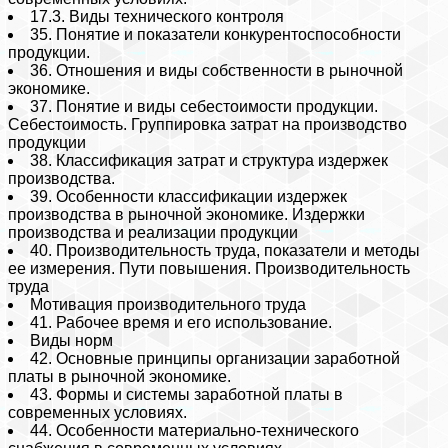
17.3. Виды технического контроля
35. Понятие и показатели конкурентоспособности
продукции.
36. Отношения и виды собственности в рыночной
экономике.
37. Понятие и виды себестоимости продукции.
Себестоимость. Группировка затрат на производство
продукции
38. Классификация затрат и структура издержек
производства.
39. Особенности классификации издержек
производства в рыночной экономике. Издержки
производства и реализации продукции
40. Производительность труда, показатели и методы
ее измерения. Пути повышения. Производительность
труда
Мотивация производительного труда
41. Рабочее время и его использование.
Виды норм
42. Основные принципы организации заработной
платы в рыночной экономике.
43. Формы и системы заработной платы в
современных условиях.
44. Особенности материально-технического