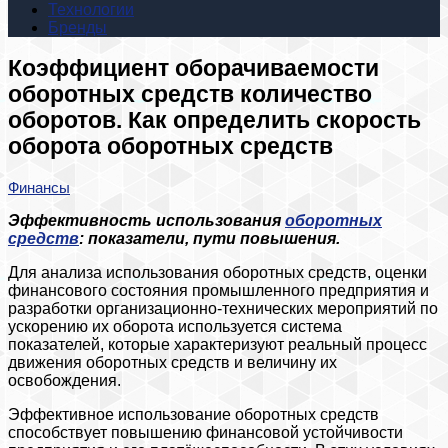
Технологии
Бренды
Коэффициент оборачиваемости
оборотных средств количество
оборотов. Как определить скорость
оборота оборотных средств
Финансы
Эффективность использования
оборотных
средств
: показатели, пути повышения.
Для анализа использования оборотных средств, оценки
финансового состояния промышленного предприятия и
разработки организационно-технических мероприятий по
ускорению их оборота используется система
показателей, которые характеризуют реальный процесс
движения оборотных средств и величину их
освобождения.
Эффективное использование оборотных средств
способствует повышению финансовой устойчивости