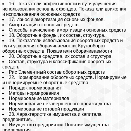
16. Показатели эффективности и пути улучшения
использования основных фондов. Показатели движения
и использования основных средств
17. Износ и амортизация основных фондов.
Амортизация основных средств
Способы начисления амортизации основных средств
18. Оборотные фонды, их состав, структура.
19. Показатели использования оборотных средств и
пути ускорения оборачиваемости. Кругооборот
оборотных средств. Показатели оборачиваемости
20. Оборотные средства, их состав и структура.
Cостав, структура и классификация оборотных
средств
Рис Элементный состав оборотных средств
22. Нормирование оборотных средств. Нормируемые
и ненормируемые оборотные средства
Порядок нормирования
Методы нормирования
Нормирование материалов
Нормирование незавершенного производства
Нормирование готовой продукции
23. Характеристика имущества и капитала
предприятия.
Имущество предприятия Понятие имущества
предприятия