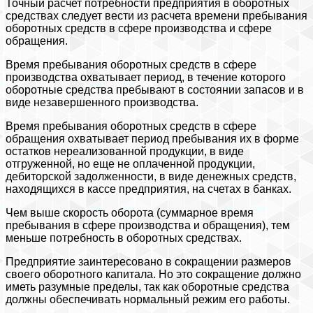
Точный расчет потребности предприятия в оборотных
средствах следует вести из расчета времени пребывания
оборотных средств в сфере производства и сфере
обращения.
Время пребывания оборотных средств в сфере
производства охватывает период, в течение которого
оборотные средства пребывают в состоянии запасов и в
виде незавершенного производства.
Время пребывания оборотных средств в сфере
обращения охватывает период пребывания их в форме
остатков нереализованной продукции, в виде
отгруженной, но еще не оплаченной продукции,
дебиторской задолженности, в виде денежных средств,
находящихся в кассе предприятия, на счетах в банках.
Чем выше скорость оборота (суммарное время
пребывания в сфере производства и обращения), тем
меньше потребность в оборотных средствах.
Предприятие заинтересовано в сокращении размеров
своего оборотного капитала. Но это сокращение должно
иметь разумные пределы, так как оборотные средства
должны обеспечивать нормальный режим его работы.