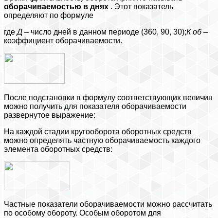
оборачиваемостью в днях
. Этот показатель
определяют по формуле
где
Д
– число дней в данном периоде (360, 90, 30);
К
об
–
коэффициент оборачиваемости.
После подстановки в формулу соответствующих величин
можно получить для показателя оборачиваемости
развернутое выражение:
На каждой стадии кругооборота оборотных средств
можно определять частную оборачиваемость каждого
элемента оборотных средств:
Частные показатели оборачиваемости можно рассчитать
по особому обороту. Особым оборотом для