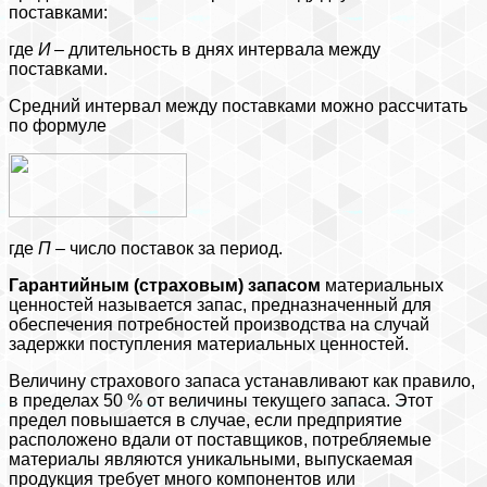
поставками:
где
И
– длительность в днях интервала между
поставками.
Средний интервал между поставками можно рассчитать
по формуле
где
П
– число поставок за период.
Гарантийным (страховым) запасом
материальных
ценностей называется запас, предназначенный для
обеспечения потребностей производства на случай
задержки поступления материальных ценностей.
Величину страхового запаса устанавливают как правило,
в пределах 50 % от величины текущего запаса. Этот
предел повышается в случае, если предприятие
расположено вдали от поставщиков, потребляемые
материалы являются уникальными, выпускаемая
продукция требует много компонентов или