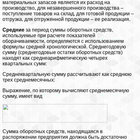
материальных запасов является их расход на
производство, для незавершенного производства –
поступление товаров на склад, для готовой продукции –
отгрузка, для отгруженной продукции – ее реализация.
Средние
за период суммы оборотных средств,
используемые при расчете показателей
оборачиваемости, определяются с использованием
формулы средней хронологической. Среднегодовую
сумму (среднегодовые остатки оборотных средств)
находят как среднеарифметическую четырех
квартальных сумм:
Среднеквартальную сумму рассчитывают как среднюю
трех среднемесячных:
Выражение, по которому вычисляют среднемесячную
сумму, имеет вид
Сумма оборотных средств, находящаяся в
распоряжении предприятия должна быть достаточно