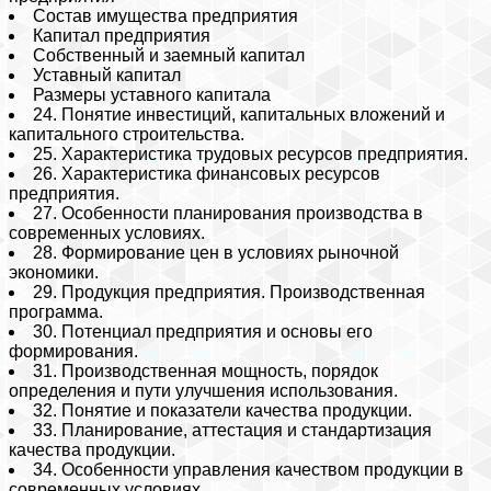
Состав имущества предприятия
Капитал предприятия
Собственный и заемный капитал
Уставный капитал
Размеры уставного капитала
24. Понятие инвестиций, капитальных вложений и
капитального строительства.
25. Характеристика трудовых ресурсов предприятия.
26. Характеристика финансовых ресурсов
предприятия.
27. Особенности планирования производства в
современных условиях.
28. Формирование цен в условиях рыночной
экономики.
29. Продукция предприятия. Производственная
программа.
30. Потенциал предприятия и основы его
формирования.
31. Производственная мощность, порядок
определения и пути улучшения использования.
32. Понятие и показатели качества продукции.
33. Планирование, аттестация и стандартизация
качества продукции.
34. Особенности управления качеством продукции в
современных условиях.