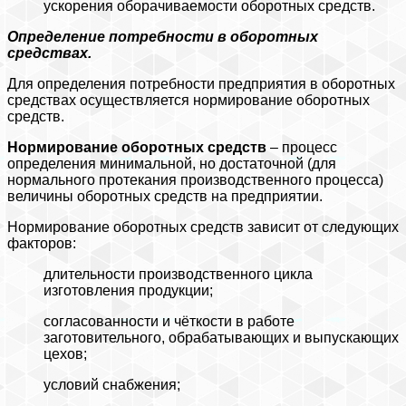
ускорения оборачиваемости оборотных средств.
Определение потребности в оборотных
средствах.
Для определения потребности предприятия в оборотных
средствах осуществляется нормирование оборотных
средств.
Нормирование оборотных средств
– процесс
определения минимальной, но достаточной (для
нормального протекания производственного процесса)
величины оборотных средств на предприятии.
Нормирование оборотных средств зависит от следующих
факторов:
длительности производственного цикла
изготовления продукции;
согласованности и чёткости в работе
заготовительного, обрабатывающих и выпускающих
цехов;
условий снабжения;