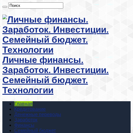
Личные финансы.
Заработок. Инвестиции.
Семейный бюджет.
Технологии
Главная
Кредитование
Денежные переводы
Заработок
Финансы
Семейный бюджет