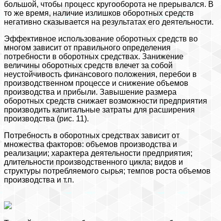
большой, чтобы процесс кругооборота не прерывался. В
то же время, наличие излишков оборотных средств
негативно сказывается на результатах его деятельности.
Эффективное использование оборотных средств во
многом зависит от правильного определения
потребности в оборотных средствах. Занижение
величины оборотных средств влечет за собой
неустойчивость финансового положения, перебои в
производственном процессе и снижение объемов
производства и прибыли. Завышение размера
оборотных средств снижает возможности предприятия
производить капитальные затраты для расширения
производства (рис. 11).
Потребность в оборотных средствах зависит от
множества факторов: объемов производства и
реализации; характера деятельности предприятия;
длительности производственного цикла; видов и
структуры потребляемого сырья; темпов роста объемов
производства и т.п.