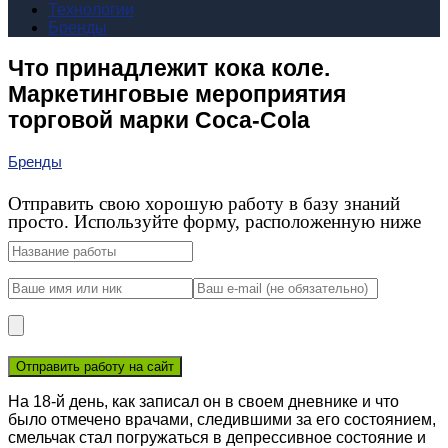
Технологии
Бренды
Что принадлежит кока коле.
Маркетинговые мероприятия
торговой марки Coca-Cola
Бренды
Отправить свою хорошую работу в базу знаний
просто. Используйте форму, расположенную ниже
На 18-й день, как записал он в своем дневнике и что
было отмечено врачами, следившими за его состоянием,
смельчак стал погружаться в депрессивное состояние и