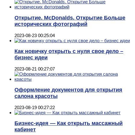
Открытие. McDonalds. Открытие Больше
исторических фотографий
2023-08-23 00:25:04
Как новичку открыть с нуля свое дело –
бизнес идеи
2023-08-21 00:27:07
Оформление документов для открытия
салона красоты
2023-08-19 00:27:22
Бизнес-идея — Как открыть массажный
кабинет