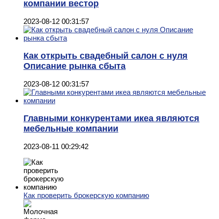
компании вестор
2023-08-12 00:31:57
Как открыть свадебный салон с нуля
Описание рынка сбыта
2023-08-12 00:31:57
Главными конкурентами икеа являются
мебельные компании
2023-08-11 00:29:42
Как проверить брокерскую компанию