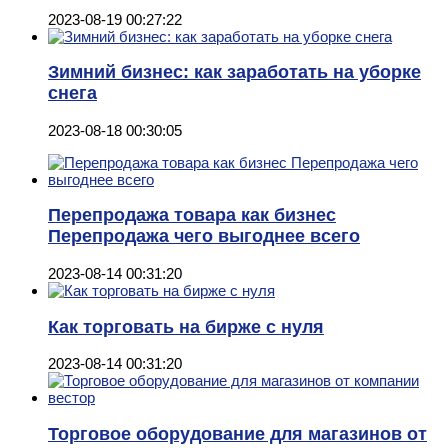
2023-08-19 00:27:22
Зимний бизнес: как заработать на уборке
снега
2023-08-18 00:30:05
Перепродажа товара как бизнес
Перепродажа чего выгоднее всего
2023-08-14 00:31:20
Как торговать на бирже с нуля
2023-08-14 00:31:20
Торговое оборудование для магазинов от