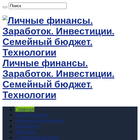
Личные финансы.
Заработок. Инвестиции.
Семейный бюджет.
Технологии
Главная
Кредитование
Денежные переводы
Заработок
Финансы
Семейный бюджет