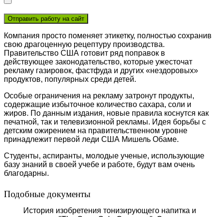
Компания просто поменяет этикетку, полностью сохранив
свою драгоценную рецептуру производства.
Правительство США готовит ряд поправок в
действующее законодательство, которые ужесточат
рекламу газировок, фастфуда и других «нездоровых»
продуктов, популярных среди детей.
Особые ограничения на рекламу затронут продукты,
содержащие избыточное количество сахара, соли и
жиров. По данным издания, новые правила коснутся как
печатной, так и телевизионной рекламы. Идея борьбы с
детским ожирением на правительственном уровне
принадлежит первой леди США Мишель Обаме.
Студенты, аспиранты, молодые ученые, использующие
базу знаний в своей учебе и работе, будут вам очень
благодарны.
Подобные документы
История изобретения тонизирующего напитка и