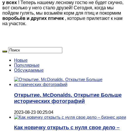
у всех
! Теперь нашему лесному гостю не будет скучно,
вот сколько у него стало друзей! Сегодня, когда мы
пойдем гулять, мы возьмём корм для птиц и покормим
воробьёв и других птичек
, которые прилетают к нам
на участок.
Новые
Популярные
Обсуждаемые
Открытие. McDonalds. Открытие Больше
исторических фотографий
2023-08-23 00:25:04
Как новичку открыть с нуля свое дело –