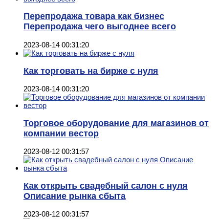
Перепродажа товара как бизнес
Перепродажа чего выгоднее всего
2023-08-14 00:31:20
Как торговать на бирже с нуля
2023-08-14 00:31:20
Торговое оборудование для магазинов от
компании вестор
2023-08-12 00:31:57
Как открыть свадебный салон с нуля
Описание рынка сбыта
2023-08-12 00:31:57