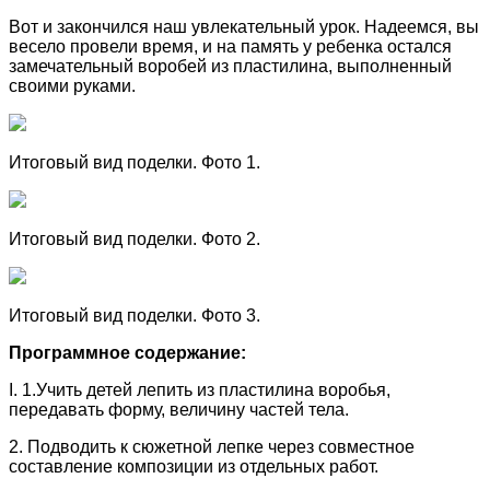
Вот и закончился наш увлекательный урок. Надеемся, вы
весело провели время, и на память у ребенка остался
замечательный воробей из пластилина, выполненный
своими руками.
Итоговый вид поделки. Фото 1.
Итоговый вид поделки. Фото 2.
Итоговый вид поделки. Фото 3.
Программное содержание:
I. 1.Учить детей лепить из пластилина воробья,
передавать форму, величину частей тела.
2. Подводить к сюжетной лепке через совместное
составление композиции из отдельных работ.