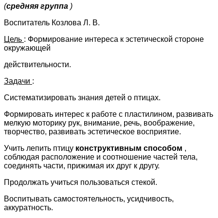
(
средняя группа
)
Воспитатель Козлова Л. В.
Цель
: Формирование интереса к эстетической стороне
окружающей
действительности.
Задачи
:
Систематизировать знания детей о птицах.
Формировать интерес к работе с пластилином, развивать
мелкую моторику рук, внимание, речь, воображение,
творчество, развивать эстетическое восприятие.
Учить лепить птицу
конструктивным способом
,
соблюдая расположение и соотношение частей тела,
соединять части, прижимая их друг к другу.
Продолжать учиться пользоваться стекой.
Воспитывать самостоятельность, усидчивость,
аккуратность.