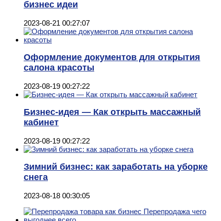
бизнес идеи
2023-08-21 00:27:07
Оформление документов для открытия
салона красоты
2023-08-19 00:27:22
Бизнес-идея — Как открыть массажный
кабинет
2023-08-19 00:27:22
Зимний бизнес: как заработать на уборке
снега
2023-08-18 00:30:05