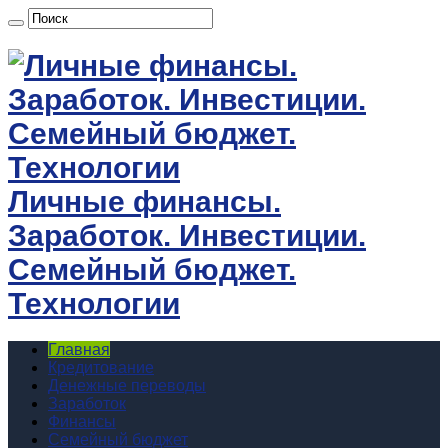
Личные финансы.
Заработок. Инвестиции.
Семейный бюджет.
Технологии
Главная
Кредитование
Денежные переводы
Заработок
Финансы
Семейный бюджет