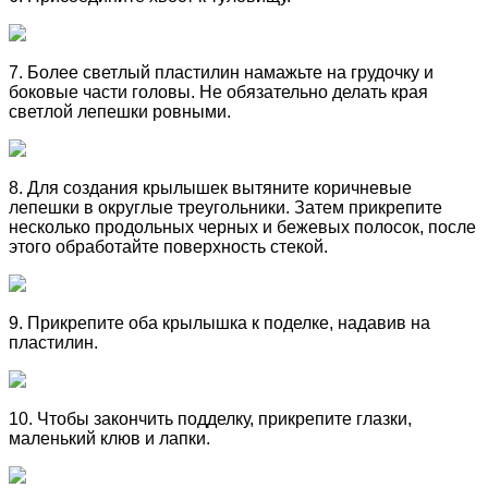
7. Более светлый пластилин намажьте на грудочку и
боковые части головы. Не обязательно делать края
светлой лепешки ровными.
8. Для создания крылышек вытяните коричневые
лепешки в округлые треугольники. Затем прикрепите
несколько продольных черных и бежевых полосок, после
этого обработайте поверхность стекой.
9. Прикрепите оба крылышка к поделке, надавив на
пластилин.
10. Чтобы закончить подделку, прикрепите глазки,
маленький клюв и лапки.