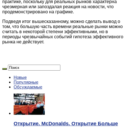
практике, поскольку для реальных рынков характерна
чрезмерная или запоздалая реакция на новости, что
продемонстрировано на графике.
Подведя итог вышесказанному, можно сделать вывод о
том, что большую часть времени реальные рынки можно
считать в некоторой степени эффективными, но в
периоды чрезвычайных событий гипотеза эффективного
рынка не действует.
Новые
Популярные
Обсуждаемые
Открытие. McDonalds. Открытие Больше