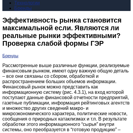
Технологии
Бренды
Эффективность рынка становится
максимальной если. Являются ли
реальные рынки эффективными?
Проверка слабой формы ГЭР
Бренды
Рассмотренные выше различные функции, реализуемые
финансовым рынком, имеют одну важную общую деталь
– все они связаны со сбором, обработкой и
распространением больших объемов информации.
Финансовый рынок можно представить как
информационную систему (рис. 4.3.1), на вход которой
поступают данные финансовой отчетности предприятий,
газетные публикации, информация рейтинговых агентств
и множество других сведений макро- и
микроэкономического характера, политические новости,
сообщения о природных катаклизмах и т.п. В результате
обработки этого информационного “сырья” внутри
системы, оно преобразуется в “готовую продукцию” –