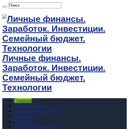
Личные финансы.
Заработок. Инвестиции.
Семейный бюджет.
Технологии
Главная
Кредитование
Денежные переводы
Заработок
Финансы
Семейный бюджет