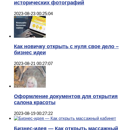
исторических фотографий
2023-08-23 00:25:04
Как новичку открыть с нуля свое дело –
бизнес идеи
2023-08-21 00:27:07
Оформление документов для открытия
салона красоты
2023-08-19 00:27:22
Бизнес-идея — Как открыть массажный