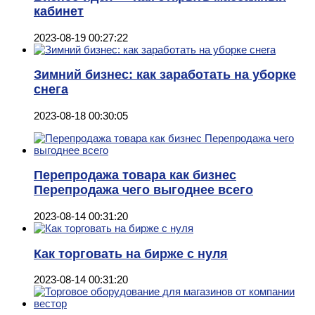
кабинет
2023-08-19 00:27:22
Зимний бизнес: как заработать на уборке
снега
2023-08-18 00:30:05
Перепродажа товара как бизнес
Перепродажа чего выгоднее всего
2023-08-14 00:31:20
Как торговать на бирже с нуля
2023-08-14 00:31:20