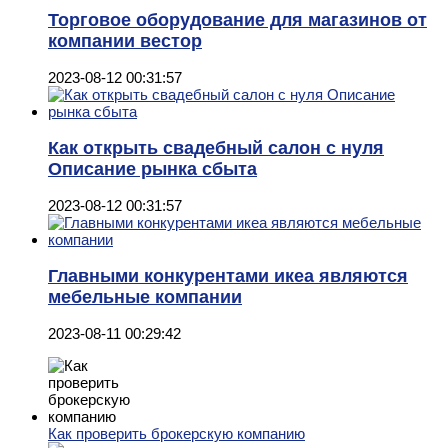
Торговое оборудование для магазинов от
компании вестор
2023-08-12 00:31:57
Как открыть свадебный салон с нуля
Описание рынка сбыта
2023-08-12 00:31:57
Главными конкурентами икеа являются
мебельные компании
2023-08-11 00:29:42
Как проверить брокерскую компанию